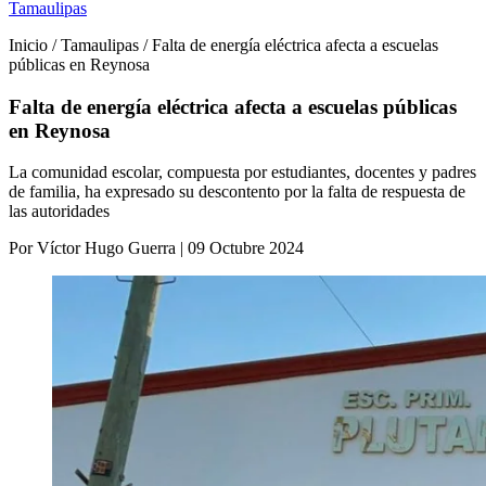
Tamaulipas
Inicio / Tamaulipas / Falta de energía eléctrica afecta a escuelas
públicas en Reynosa
Falta de energía eléctrica afecta a escuelas públicas
en Reynosa
La comunidad escolar, compuesta por estudiantes, docentes y padres
de familia, ha expresado su descontento por la falta de respuesta de
las autoridades
Por Víctor Hugo Guerra | 09 Octubre 2024