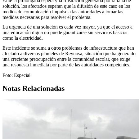
Ante la prolongada espera y la frustración generada por la falta de
solución, los afectados esperan que la difusión de este caso en los
medios de comunicación impulse a las autoridades a tomar las
medidas necesarias para resolver el problema.
La urgencia de una solución es cada vez mayor, ya que el acceso a
una educación digna no puede garantizarse sin servicios básicos
como la electricidad.
Este incidente se suma a otros problemas de infraestructura que han
afectado a diversos planteles de Reynosa, situación que ha generado
una creciente preocupación entre la comunidad escolar, que exige
una respuesta inmediata por parte de las autoridades competentes.
Foto: Especial.
Notas Relacionadas