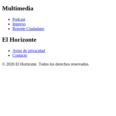
Multimedia
Podcast
Impreso
Reporte Ciudadano
El Horizonte
Aviso de privacidad
Contacto
© 2026 El Horizonte. Todos los derechos reservados.