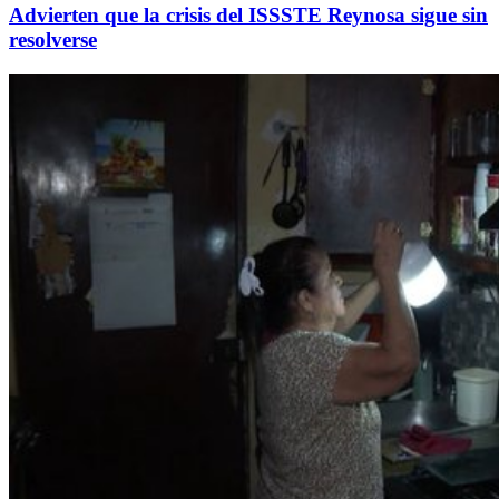
Advierten que la crisis del ISSSTE Reynosa sigue sin
resolverse