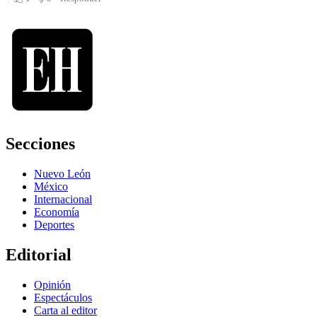
Secciones
Nuevo León
México
Internacional
Economía
Deportes
Editorial
Opinión
Espectáculos
Carta al editor