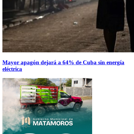
Mayor apagón dejará a 64% de Cuba sin energía
eléctrica