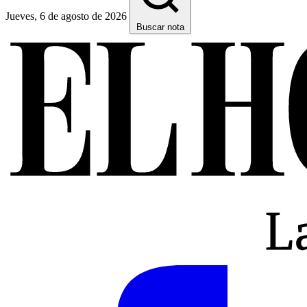
Jueves, 6 de agosto de 2026
Buscar nota