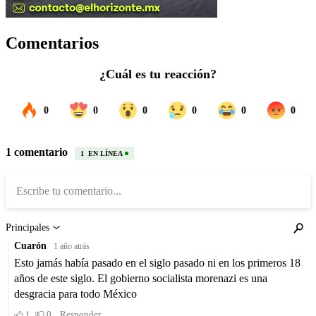
Comentarios