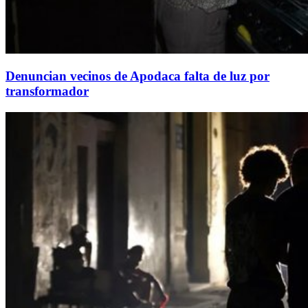
Denuncian vecinos de Apodaca falta de luz por
transformador