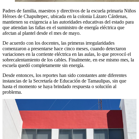
Padres de familia, maestros y directivos de la escuela primaria Niños
Héroes de Chapultepec, ubicada en la colonia Lázaro Cárdenas,
mantienen su exigencia a las autoridades educativas del estado para
que atiendan las fallas en el suministro de energía eléctrica que
afectan al plantel desde el mes de mayo.
De acuerdo con los docentes, las primeras irregularidades
comenzaron a presentarse hace cinco meses, cuando detectaron
variaciones en la corriente eléctrica en las aulas, lo que provocó el
sobrecalentamiento de los cables. Finalmente, en ese mismo mes, la
escuela quedó completamente sin energía.
Desde entonces, los reportes han sido constantes ante diferentes
instancias de la Secretaría de Educación de Tamaulipas, sin que
hasta el momento se haya brindado respuesta o solución al
problema.