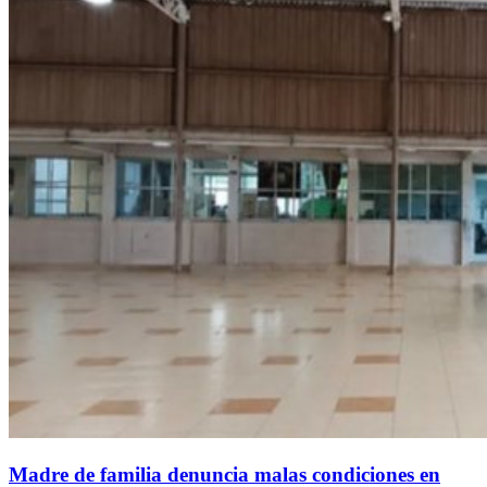
Madre de familia denuncia malas condiciones en