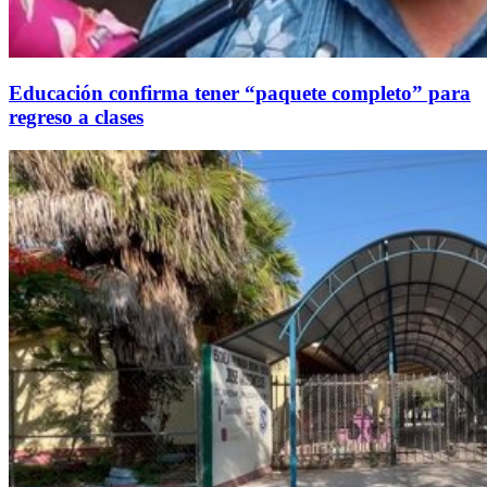
Educación confirma tener “paquete completo” para
regreso a clases