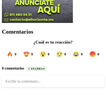
Comentarios