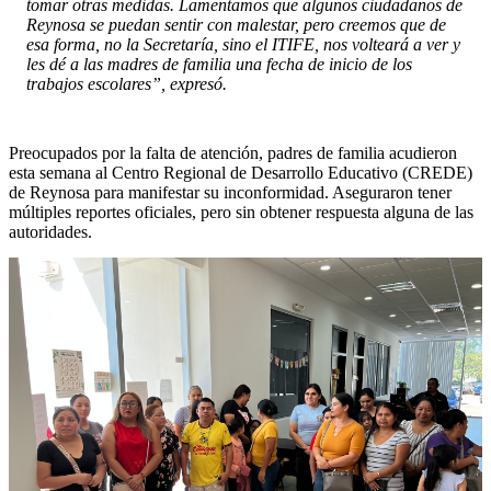
tomar otras medidas. Lamentamos que algunos ciudadanos de
Reynosa se puedan sentir con malestar, pero creemos que de
esa forma, no la Secretaría, sino el ITIFE, nos volteará a ver y
les dé a las madres de familia una fecha de inicio de los
trabajos escolares”, expresó.
Preocupados por la falta de atención, padres de familia acudieron
esta semana al Centro Regional de Desarrollo Educativo (CREDE)
de Reynosa para manifestar su inconformidad. Aseguraron tener
múltiples reportes oficiales, pero sin obtener respuesta alguna de las
autoridades.