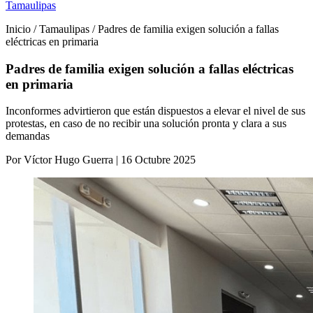
Tamaulipas
Inicio / Tamaulipas / Padres de familia exigen solución a fallas
eléctricas en primaria
Padres de familia exigen solución a fallas eléctricas
en primaria
Inconformes advirtieron que están dispuestos a elevar el nivel de sus
protestas, en caso de no recibir una solución pronta y clara a sus
demandas
Por Víctor Hugo Guerra | 16 Octubre 2025