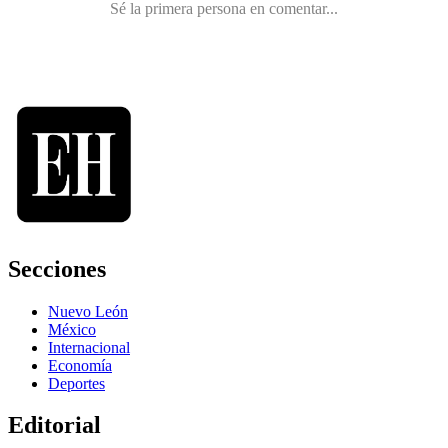
Secciones
Nuevo León
México
Internacional
Economía
Deportes
Editorial