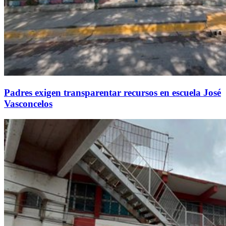
Padres exigen transparentar recursos en escuela José
Vasconcelos