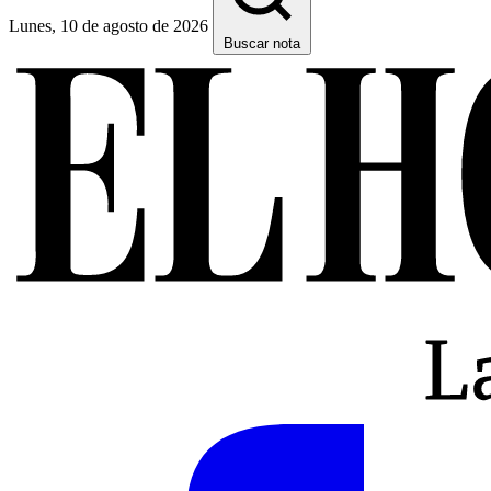
Lunes, 10 de agosto de 2026
Buscar nota