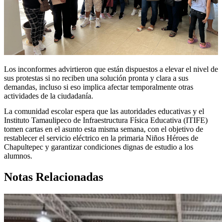
Los inconformes advirtieron que están dispuestos a elevar el nivel de
sus protestas si no reciben una solución pronta y clara a sus
demandas, incluso si eso implica afectar temporalmente otras
actividades de la ciudadanía.
La comunidad escolar espera que las autoridades educativas y el
Instituto Tamaulipeco de Infraestructura Física Educativa (ITIFE)
tomen cartas en el asunto esta misma semana, con el objetivo de
restablecer el servicio eléctrico en la primaria Niños Héroes de
Chapultepec y garantizar condiciones dignas de estudio a los
alumnos.
Notas Relacionadas