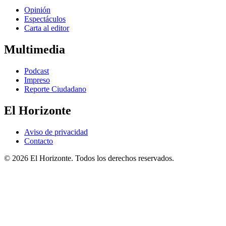
Opinión
Espectáculos
Carta al editor
Multimedia
Podcast
Impreso
Reporte Ciudadano
El Horizonte
Aviso de privacidad
Contacto
© 2026 El Horizonte. Todos los derechos reservados.