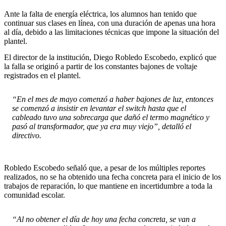
Ante la falta de energía eléctrica, los alumnos han tenido que
continuar sus clases en línea, con una duración de apenas una hora
al día, debido a las limitaciones técnicas que impone la situación del
plantel.
El director de la institución, Diego Robledo Escobedo, explicó que
la falla se originó a partir de los constantes bajones de voltaje
registrados en el plantel.
“En el mes de mayo comenzó a haber bajones de luz, entonces
se comenzó a insistir en levantar el switch hasta que el
cableado tuvo una sobrecarga que dañó el termo magnético y
pasó al transformador, que ya era muy viejo”, detalló el
directivo.
Robledo Escobedo señaló que, a pesar de los múltiples reportes
realizados, no se ha obtenido una fecha concreta para el inicio de los
trabajos de reparación, lo que mantiene en incertidumbre a toda la
comunidad escolar.
“Al no obtener el día de hoy una fecha concreta, se van a