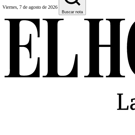
Viernes, 7 de agosto de 2026
Buscar nota