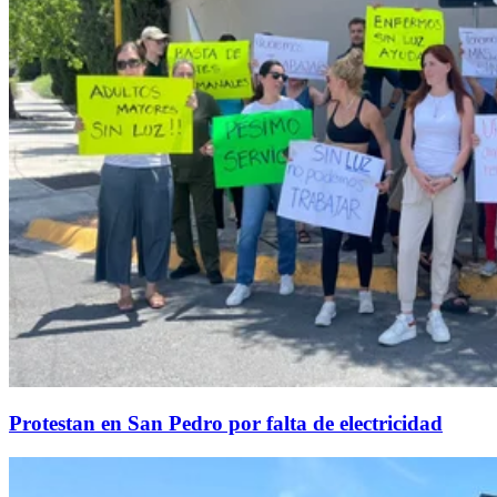
Protestan en San Pedro por falta de electricidad