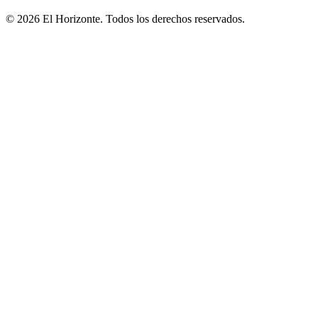
© 2026 El Horizonte. Todos los derechos reservados.