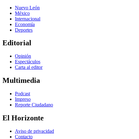
Nuevo León
México
Internacional
Economía
Deportes
Editorial
Opinión
Espectáculos
Carta al editor
Multimedia
Podcast
Impreso
Reporte Ciudadano
El Horizonte
Aviso de privacidad
Contacto