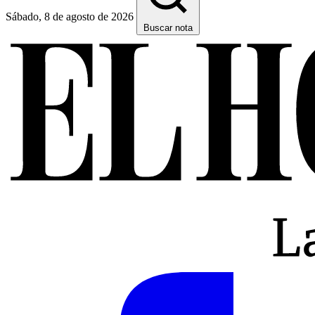
Sábado, 8 de agosto de 2026
Buscar nota