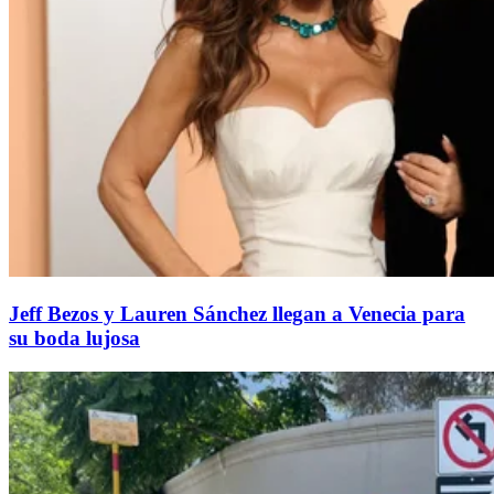
Jeff Bezos y Lauren Sánchez llegan a Venecia para
su boda lujosa