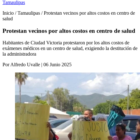
Tamaulipas
Inicio / Tamaulipas / Protestan vecinos por altos costos en centro de
salud
Protestan vecinos por altos costos en centro de salud
Habitantes de Ciudad Victoria protestaron por los altos costos de
exámenes médicos en un centro de salud, exigiendo la destitución de
la administradora
Por Alfredo Uvalle | 06 Junio 2025