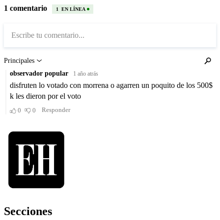
Secciones