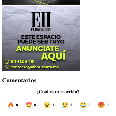
Comentarios