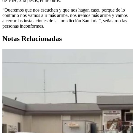
de VIH, 356 pesos, entre otros.
“Queremos que nos escuchen y que nos hagan caso, porque de lo
contrario nos vamos a ir más arriba, nos iremos más arriba y vamos
a cerrar las instalaciones de la Jurisdicción Sanitaria”, señalaron las
personas inconformes.
Notas Relacionadas