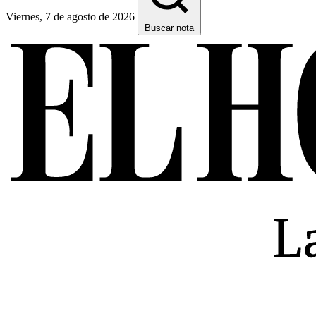
Viernes, 7 de agosto de 2026
Buscar nota