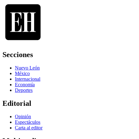
Secciones
Nuevo León
México
Internacional
Economía
Deportes
Editorial
Opinión
Espectáculos
Carta al editor