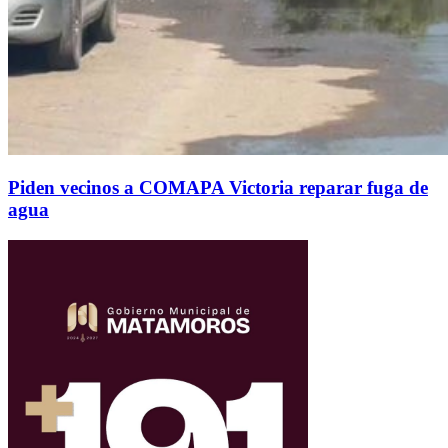
Piden vecinos a COMAPA Victoria reparar fuga de
agua