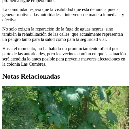
problema sigue empeorando.
La comunidad espera que la visibilidad que esta denuncia pueda
generar motive a las autoridades a intervenir de manera inmediata y
efectiva.
No solo exigen la reparación de la fuga de aguas negras, sino
también la rehabilitación de las calles, que actualmente representan
un peligro tanto para la salud como para la seguridad vial.
Hasta el momento, no ha habido un pronunciamiento oficial por
parte de las autoridades, pero los vecinos confían en que la situación
será atendida lo antes posible para prevenir mayores afectaciones en
la colonia Las Cumbres.
Notas Relacionadas