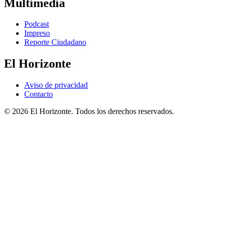
Multimedia
Podcast
Impreso
Reporte Ciudadano
El Horizonte
Aviso de privacidad
Contacto
© 2026 El Horizonte. Todos los derechos reservados.