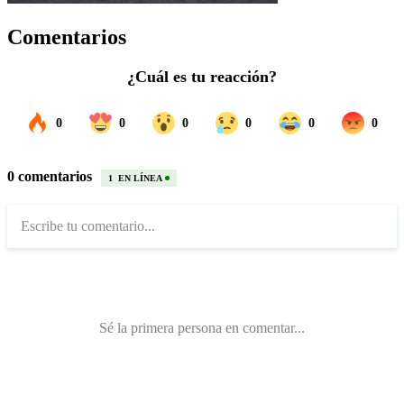
Comentarios