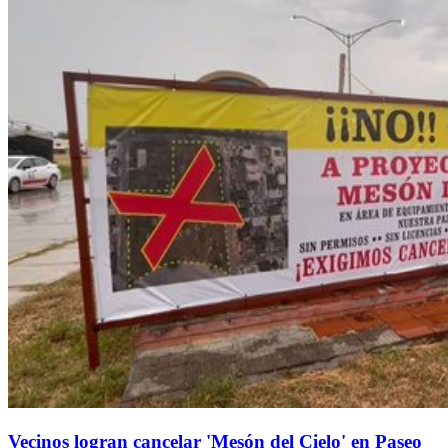
Vecinos logran cancelar 'Mesón del Cielo' en Paseo