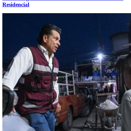
Residencial