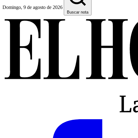
Domingo, 9 de agosto de 2026
Buscar nota