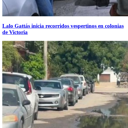
Lalo Gattás inicia recorridos vespertinos en colonias
de Victoria