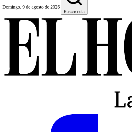
Domingo, 9 de agosto de 2026
Buscar nota