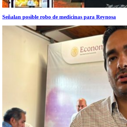
Señalan posible robo de medicinas para Reynosa