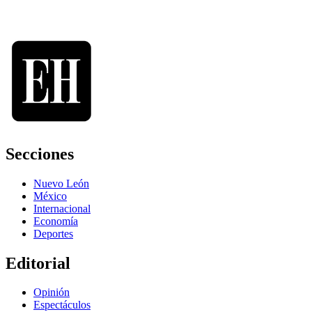
Secciones
Nuevo León
México
Internacional
Economía
Deportes
Editorial
Opinión
Espectáculos