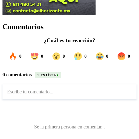
Comentarios