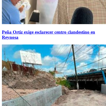
Peña Ortiz exige esclarecer centro clandestino en
Reynosa