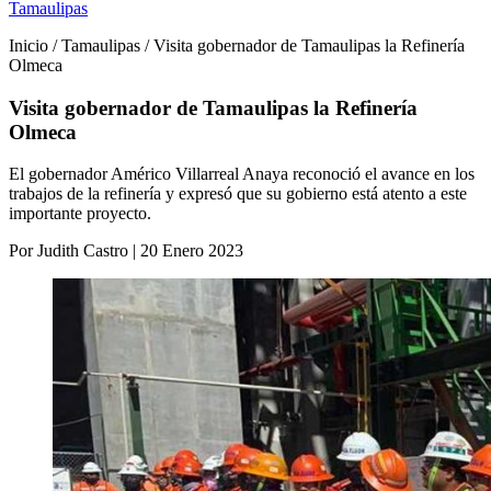
Tamaulipas
Inicio / Tamaulipas / Visita gobernador de Tamaulipas la Refinería
Olmeca
Visita gobernador de Tamaulipas la Refinería
Olmeca
El gobernador Américo Villarreal Anaya reconoció el avance en los
trabajos de la refinería y expresó que su gobierno está atento a este
importante proyecto.
Por Judith Castro | 20 Enero 2023