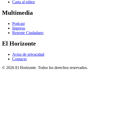
Carta al editor
Multimedia
Podcast
Impreso
Reporte Ciudadano
El Horizonte
Aviso de privacidad
Contacto
© 2026 El Horizonte. Todos los derechos reservados.