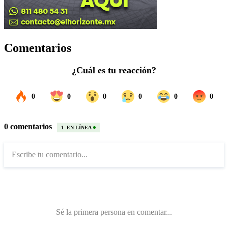
Comentarios