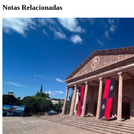
Notas Relacionadas