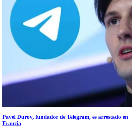
Pavel Durov, fundador de Telegram, es arrestado en
Francia