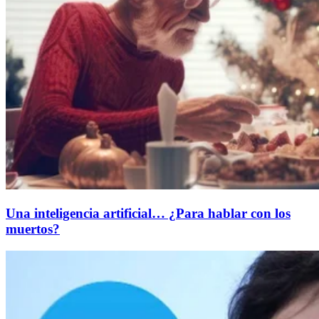
Una inteligencia artificial… ¿Para hablar con los
muertos?