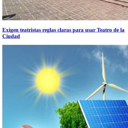
Exigen teatristas reglas claras para usar Teatro de la
Ciudad