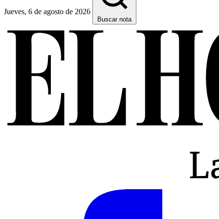
Jueves, 6 de agosto de 2026
Buscar nota