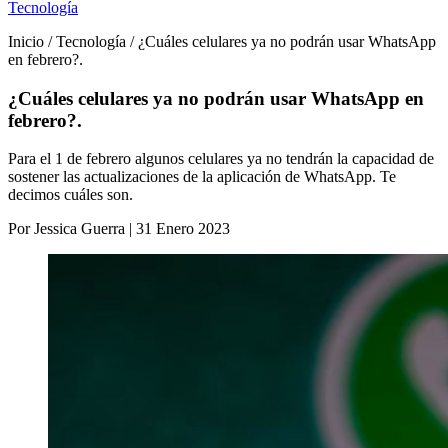
Tecnología
Inicio / Tecnología / ¿Cuáles celulares ya no podrán usar WhatsApp
en febrero?.
¿Cuáles celulares ya no podrán usar WhatsApp en
febrero?.
Para el 1 de febrero algunos celulares ya no tendrán la capacidad de
sostener las actualizaciones de la aplicación de WhatsApp. Te
decimos cuáles son.
Por Jessica Guerra | 31 Enero 2023