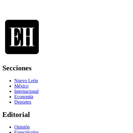
Secciones
Nuevo León
México
Internacional
Economía
Deportes
Editorial
Opinión
Espectáculos