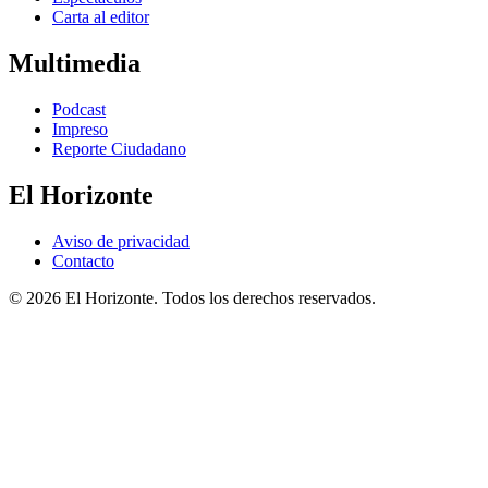
Carta al editor
Multimedia
Podcast
Impreso
Reporte Ciudadano
El Horizonte
Aviso de privacidad
Contacto
© 2026 El Horizonte. Todos los derechos reservados.