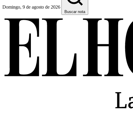
Domingo, 9 de agosto de 2026
Buscar nota