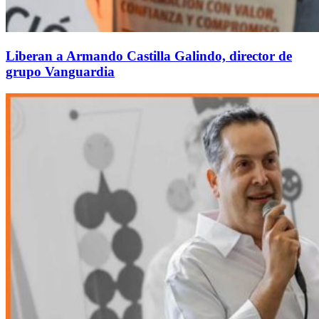
Liberan a Armando Castilla Galindo, director de
grupo Vanguardia