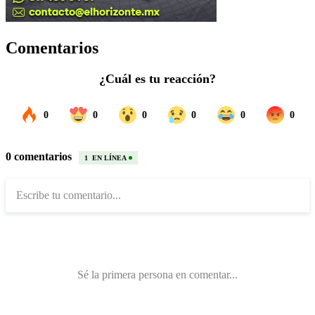
Comentarios