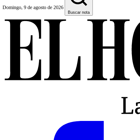
Domingo, 9 de agosto de 2026
Buscar nota