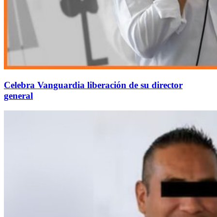
Celebra Vanguardia liberación de su director
general