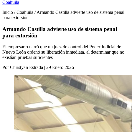
Coahuila
Inicio / Coahuila / Armando Castilla advierte uso de sistema penal
para extorsión
Armando Castilla advierte uso de sistema penal
para extorsión
El empresario narró que un juez de control del Poder Judicial de
Nuevo León ordenó su liberación inmediata, al determinar que no
existían pruebas suficientes
Por Christyan Estrada | 29 Enero 2026