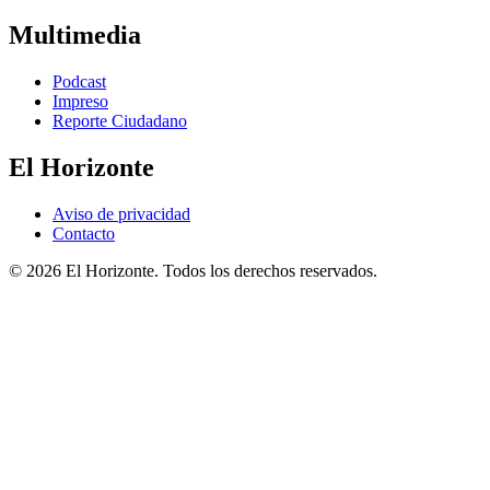
Multimedia
Podcast
Impreso
Reporte Ciudadano
El Horizonte
Aviso de privacidad
Contacto
© 2026 El Horizonte. Todos los derechos reservados.