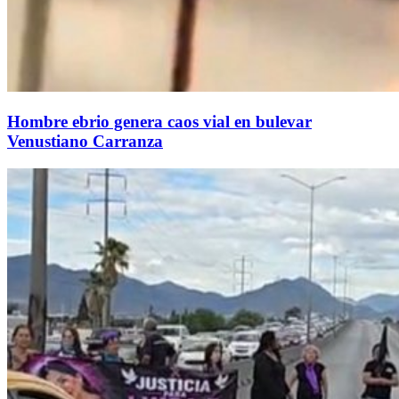
Hombre ebrio genera caos vial en bulevar
Venustiano Carranza