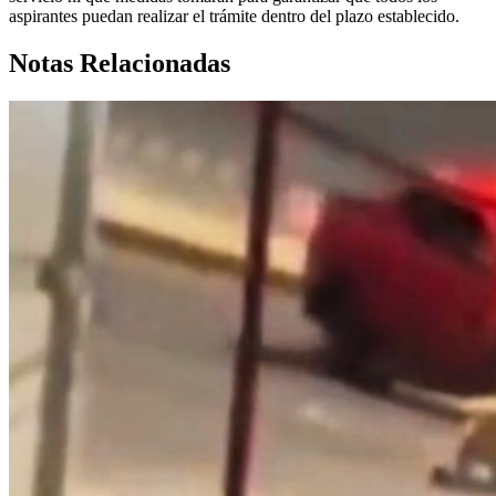
aspirantes puedan realizar el trámite dentro del plazo establecido.
Notas Relacionadas