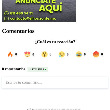
Comentarios