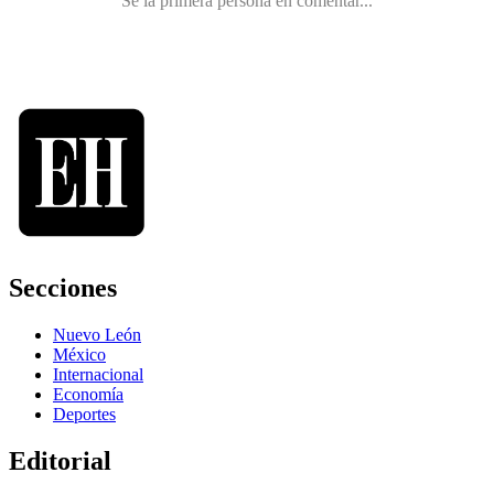
Secciones
Nuevo León
México
Internacional
Economía
Deportes
Editorial