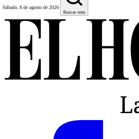
Sábado, 8 de agosto de 2026
Buscar nota