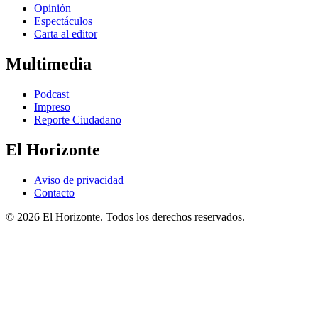
Opinión
Espectáculos
Carta al editor
Multimedia
Podcast
Impreso
Reporte Ciudadano
El Horizonte
Aviso de privacidad
Contacto
© 2026 El Horizonte. Todos los derechos reservados.