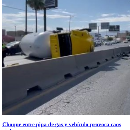
Choque entre pipa de gas y vehículo provoca caos