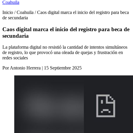
Coahuila
Inicio / Coahuila / Caos digital marca el inicio del registro para beca
de secundaria
Caos digital marca el inicio del registro para beca de
secundaria
La plataforma digital no resistió la cantidad de intentos simultáneos
de registro, lo que provocó una oleada de quejas y frustración en
redes sociales
Por Antonio Herrera | 15 Septiembre 2025