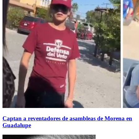
Captan a reventadores de asambleas de Morena en
Guadalupe