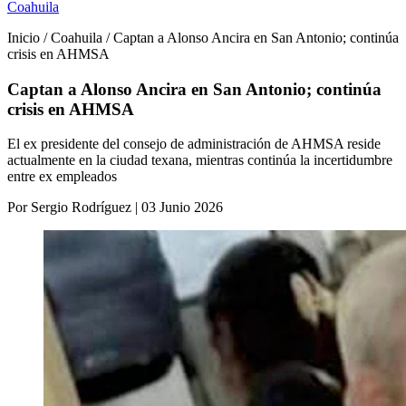
Coahuila
Inicio / Coahuila / Captan a Alonso Ancira en San Antonio; continúa
crisis en AHMSA
Captan a Alonso Ancira en San Antonio; continúa
crisis en AHMSA
El ex presidente del consejo de administración de AHMSA reside
actualmente en la ciudad texana, mientras continúa la incertidumbre
entre ex empleados
Por Sergio Rodríguez | 03 Junio 2026