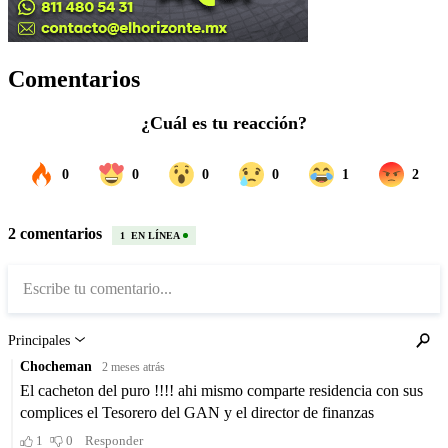
Comentarios