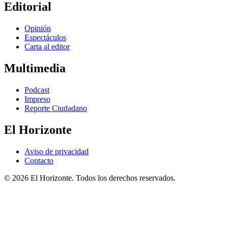
Editorial
Opinión
Espectáculos
Carta al editor
Multimedia
Podcast
Impreso
Reporte Ciudadano
El Horizonte
Aviso de privacidad
Contacto
© 2026 El Horizonte. Todos los derechos reservados.