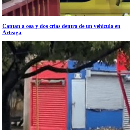
Captan a osa y dos crías dentro de un vehículo en
Arteaga