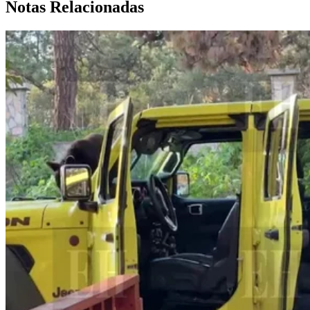
Notas Relacionadas