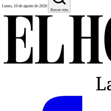
Lunes, 10 de agosto de 2026
Buscar nota