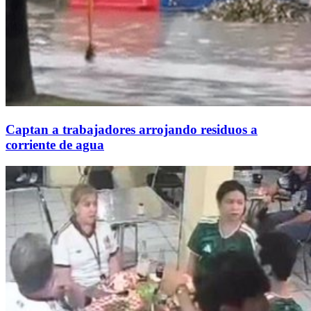
Captan a trabajadores arrojando residuos a
corriente de agua