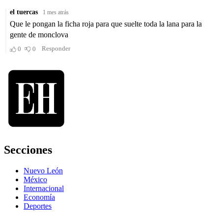
Secciones
Nuevo León
México
Internacional
Economía
Deportes