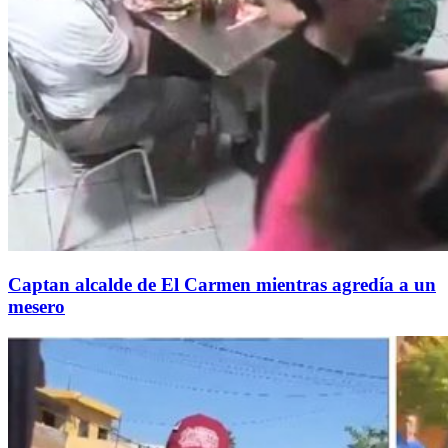
Captan alcalde de El Carmen mientras agredía a un
mesero