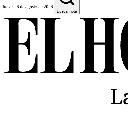
Jueves, 6 de agosto de 2026
Buscar nota