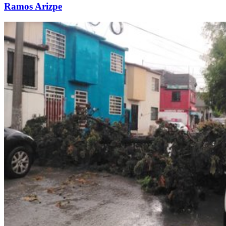
Ramos Arizpe