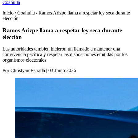
Coahuila
Inicio / Coahuila / Ramos Arizpe llama a respetar ley seca durante
elección
Ramos Arizpe llama a respetar ley seca durante
elección
Las autoridades también hicieron un llamado a mantener una
convivencia pacífica y respetar las disposiciones emitidas por los
organismos electorales
Por Christyan Estrada | 03 Junio 2026