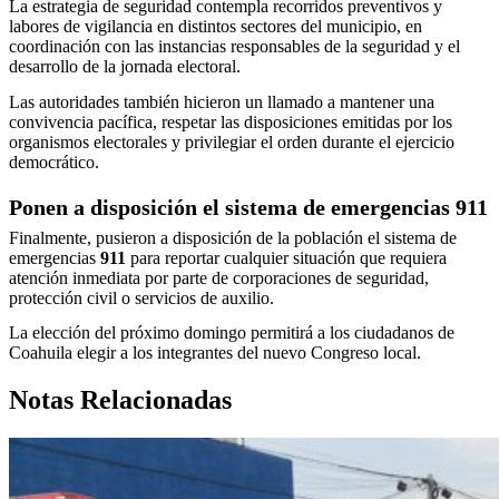
La estrategia de seguridad contempla recorridos preventivos y
labores de vigilancia en distintos sectores del municipio, en
coordinación con las instancias responsables de la seguridad y el
desarrollo de la jornada electoral.
Las autoridades también hicieron un llamado a mantener una
convivencia pacífica, respetar las disposiciones emitidas por los
organismos electorales y privilegiar el orden durante el ejercicio
democrático.
Ponen a disposición el sistema de emergencias 911
Finalmente, pusieron a disposición de la población el sistema de
emergencias
911
para reportar cualquier situación que requiera
atención inmediata por parte de corporaciones de seguridad,
protección civil o servicios de auxilio.
La elección del próximo domingo permitirá a los ciudadanos de
Coahuila elegir a los integrantes del nuevo Congreso local.
Notas Relacionadas