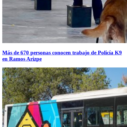
Más de 670 personas conocen trabajo de Policía K9
en Ramos Arizpe