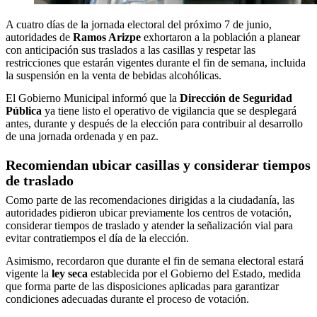
A cuatro días de la jornada electoral del próximo 7 de junio,
autoridades de
Ramos Arizpe
exhortaron a la población a planear
con anticipación sus traslados a las casillas y respetar las
restricciones que estarán vigentes durante el fin de semana, incluida
la suspensión en la venta de bebidas alcohólicas.
El Gobierno Municipal informó que la
Dirección de Seguridad
Pública
ya tiene listo el operativo de vigilancia que se desplegará
antes, durante y después de la elección para contribuir al desarrollo
de una jornada ordenada y en paz.
Recomiendan ubicar casillas y considerar tiempos
de traslado
Como parte de las recomendaciones dirigidas a la ciudadanía, las
autoridades pidieron ubicar previamente los centros de votación,
considerar tiempos de traslado y atender la señalización vial para
evitar contratiempos el día de la elección.
Asimismo, recordaron que durante el fin de semana electoral estará
vigente la
ley seca
establecida por el Gobierno del Estado, medida
que forma parte de las disposiciones aplicadas para garantizar
condiciones adecuadas durante el proceso de votación.