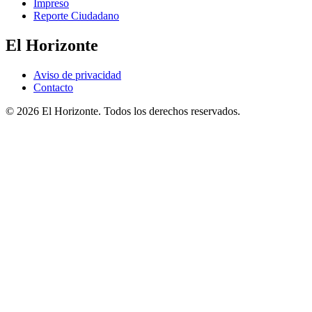
Impreso
Reporte Ciudadano
El Horizonte
Aviso de privacidad
Contacto
© 2026 El Horizonte. Todos los derechos reservados.