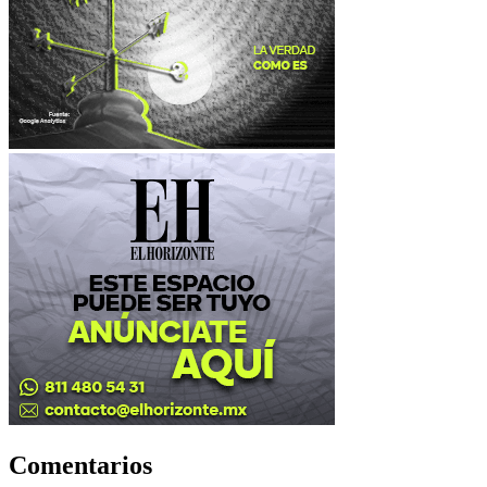
Comentarios