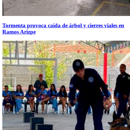
Tormenta provoca caída de árbol y cierres viales en
Ramos Arizpe