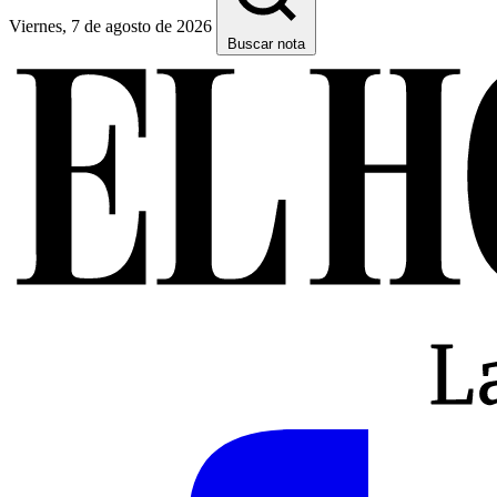
Viernes, 7 de agosto de 2026
Buscar nota