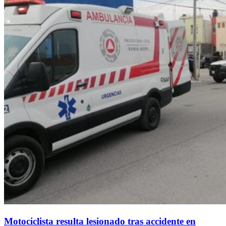
Motociclista resulta lesionado tras accidente en