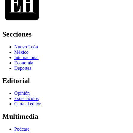
Secciones
Nuevo León
México
Internacional
Economía
Deportes
Editorial
Opinión
Espectáculos
Carta al editor
Multimedia
Podcast