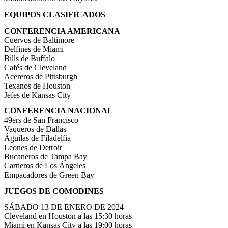
EQUIPOS CLASIFICADOS
CONFERENCIA AMERICANA
Cuervos de Baltimore
Delfines de Miami
Bills de Buffalo
Cafés de Cleveland
Acereros de Pittsburgh
Texanos de Houston
Jefes de Kansas City
CONFERENCIA NACIONAL
49ers de San Francisco
Vaqueros de Dallas
Águilas de Filadelfia
Leones de Detroit
Bucaneros de Tampa Bay
Carneros de Los Ángeles
Empacadores de Green Bay
JUEGOS DE COMODINES
SÁBADO 13 DE ENERO DE 2024
Cleveland en Houston a las 15:30 horas
Miami en Kansas City a las 19:00 horas