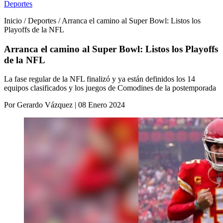
Deportes
Inicio / Deportes / Arranca el camino al Super Bowl: Listos los
Playoffs de la NFL
Arranca el camino al Super Bowl: Listos los Playoffs
de la NFL
La fase regular de la NFL finalizó y ya están definidos los 14
equipos clasificados y los juegos de Comodines de la postemporada
Por Gerardo Vázquez | 08 Enero 2024