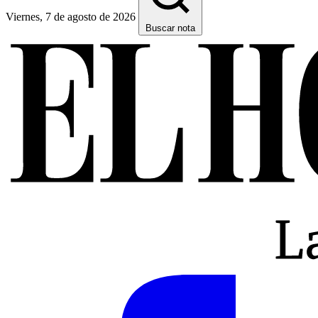
Viernes, 7 de agosto de 2026
Buscar nota