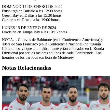
DOMINGO 14 DE ENERO DE 2024
Pittsburgh en Buffalo a las 12:00 horas
Green Bay en Dallas a las 15:30 horas
Carneros en Detroit a las 19:00 horas
LUNES 15 DE ENERO DE 2024
Filadelfia en Tampa Bay a las 19:15 horas
NOTA… Cuervos de Baltimore (en la Conferencia Americana) y
49ers de San Francisco (en la Conferencia Nacional) no jugarán
Comodines, ya que automáticamente están colocados en la Ronda
Divisional por ser los mejores equipos de cada Conferencia. Los
horarios de los partidos son hora de Monterrey.
Notas Relacionadas