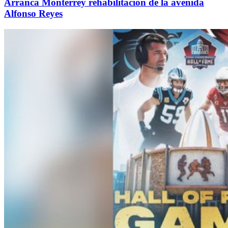
Arranca Monterrey rehabilitación de la avenida
Alfonso Reyes