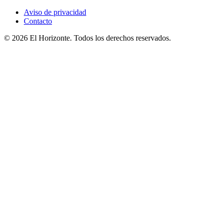
Aviso de privacidad
Contacto
© 2026 El Horizonte. Todos los derechos reservados.