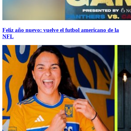
Feliz año nuevo: vuelve el futbol americano de la
NFL