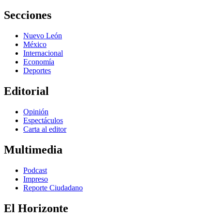
Secciones
Nuevo León
México
Internacional
Economía
Deportes
Editorial
Opinión
Espectáculos
Carta al editor
Multimedia
Podcast
Impreso
Reporte Ciudadano
El Horizonte