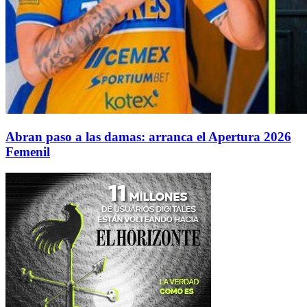
Abran paso a las damas: arranca el Apertura 2026
Femenil