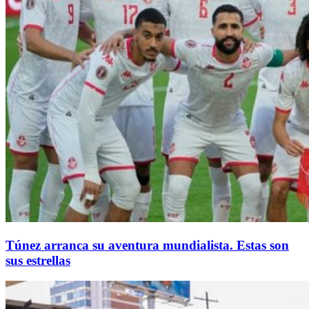
Túnez arranca su aventura mundialista. Estas son
sus estrellas