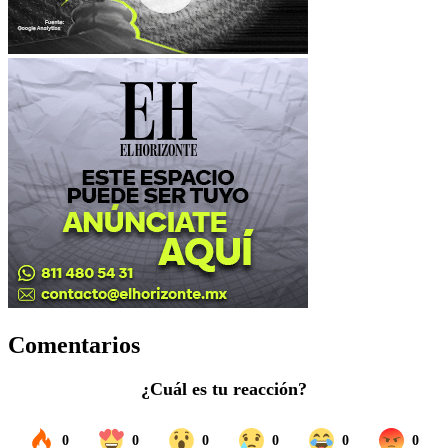
Comentarios