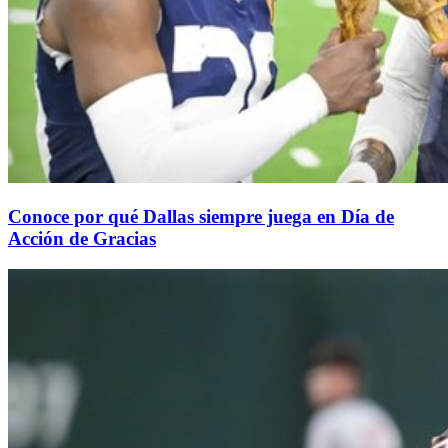
Conoce por qué Dallas siempre juega en Día de
Acción de Gracias