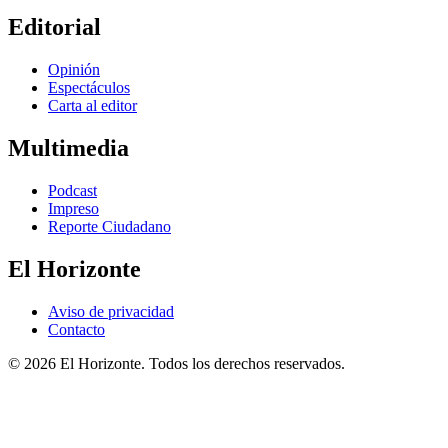
Editorial
Opinión
Espectáculos
Carta al editor
Multimedia
Podcast
Impreso
Reporte Ciudadano
El Horizonte
Aviso de privacidad
Contacto
© 2026 El Horizonte. Todos los derechos reservados.