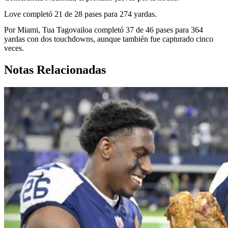
Love completó 21 de 28 pases para 274 yardas.
Por Miami, Tua Tagovailoa completó 37 de 46 pases para 364
yardas con dos touchdowns, aunque también fue capturado cinco
veces.
Notas Relacionadas