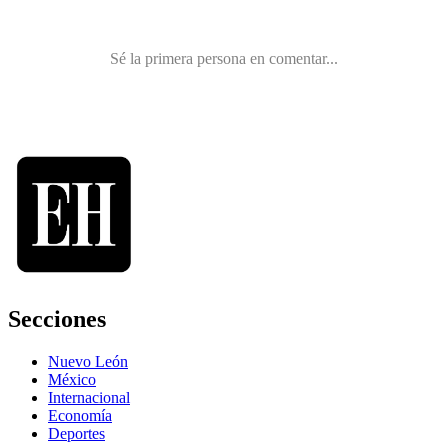
Secciones
Nuevo León
México
Internacional
Economía
Deportes