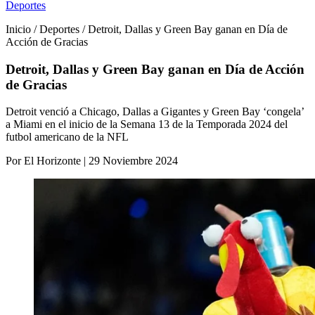
Deportes
Inicio / Deportes / Detroit, Dallas y Green Bay ganan en Día de
Acción de Gracias
Detroit, Dallas y Green Bay ganan en Día de Acción
de Gracias
Detroit venció a Chicago, Dallas a Gigantes y Green Bay ‘congela’
a Miami en el inicio de la Semana 13 de la Temporada 2024 del
futbol americano de la NFL
Por El Horizonte | 29 Noviembre 2024