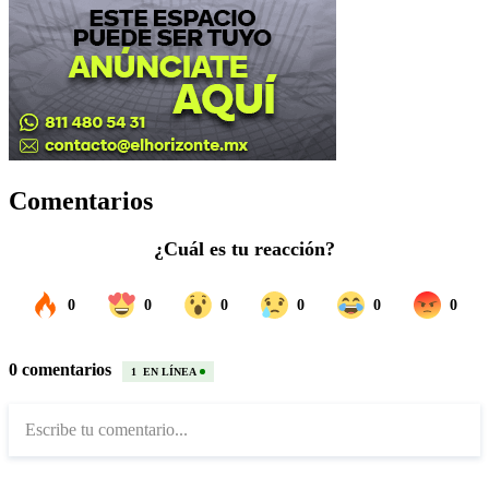
Comentarios