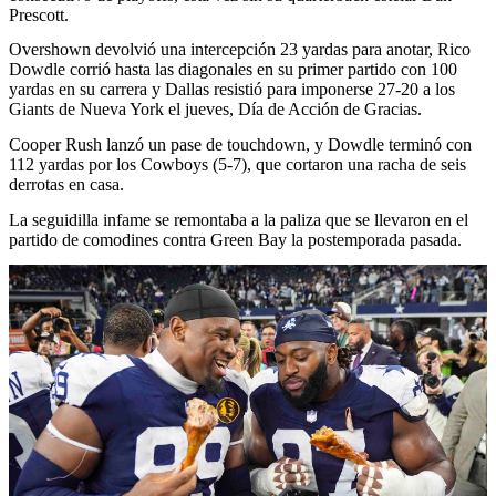
Prescott.
Overshown devolvió una intercepción 23 yardas para anotar, Rico
Dowdle corrió hasta las diagonales en su primer partido con 100
yardas en su carrera y Dallas resistió para imponerse 27-20 a los
Giants de Nueva York el jueves, Día de Acción de Gracias.
Cooper Rush lanzó un pase de touchdown, y Dowdle terminó con
112 yardas por los Cowboys (5-7), que cortaron una racha de seis
derrotas en casa.
La seguidilla infame se remontaba a la paliza que se llevaron en el
partido de comodines contra Green Bay la postemporada pasada.