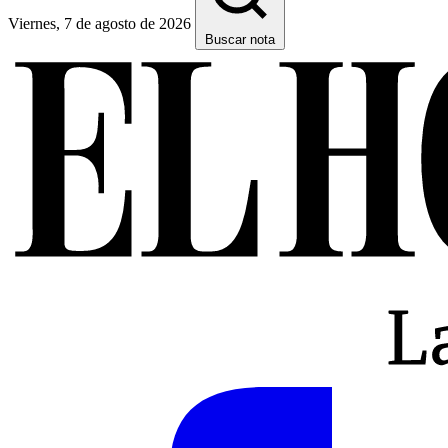
Viernes, 7 de agosto de 2026
Buscar nota