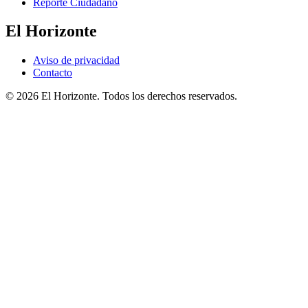
Reporte Ciudadano
El Horizonte
Aviso de privacidad
Contacto
© 2026 El Horizonte. Todos los derechos reservados.