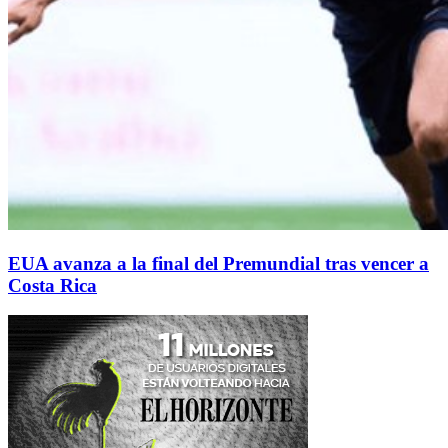
EUA avanza a la final del Premundial tras vencer a
Costa Rica