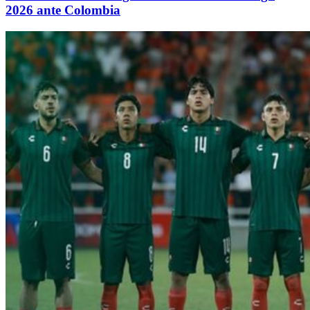
2026 ante Colombia