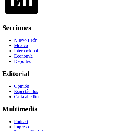
Secciones
Nuevo León
México
Internacional
Economía
Deportes
Editorial
Opinión
Espectáculos
Carta al editor
Multimedia
Podcast
Impreso