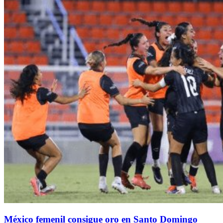
México femenil consigue oro en Santo Domingo