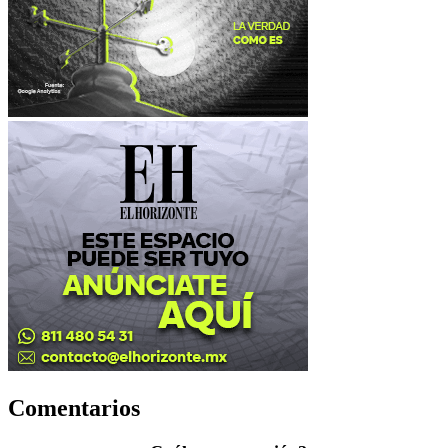
Comentarios