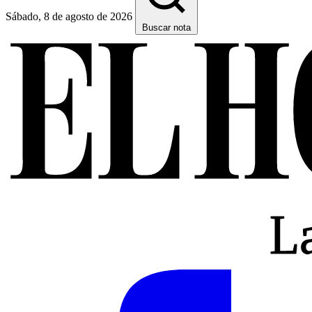
Sábado, 8 de agosto de 2026
Buscar nota