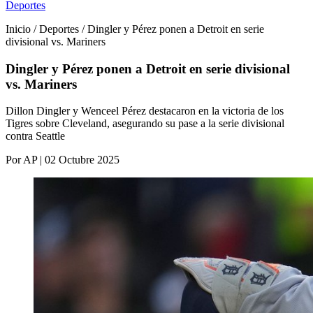
Deportes
Inicio / Deportes / Dingler y Pérez ponen a Detroit en serie
divisional vs. Mariners
Dingler y Pérez ponen a Detroit en serie divisional
vs. Mariners
Dillon Dingler y Wenceel Pérez destacaron en la victoria de los
Tigres sobre Cleveland, asegurando su pase a la serie divisional
contra Seattle
Por AP | 02 Octubre 2025