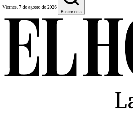
Viernes, 7 de agosto de 2026
Buscar nota