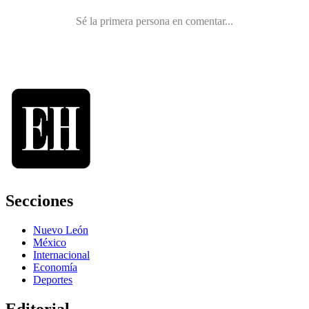
Secciones
Nuevo León
México
Internacional
Economía
Deportes
Editorial