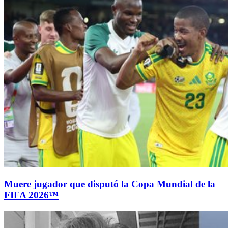
Muere jugador que disputó la Copa Mundial de la
FIFA 2026™