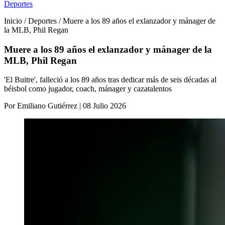
Deportes
Inicio / Deportes / Muere a los 89 años el exlanzador y mánager de
la MLB, Phil Regan
Muere a los 89 años el exlanzador y mánager de la
MLB, Phil Regan
'El Buitre', falleció a los 89 años tras dedicar más de seis décadas al
béisbol como jugador, coach, mánager y cazatalentos
Por Emiliano Gutiérrez | 08 Julio 2026