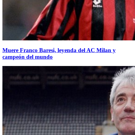
Muere Franco Baresi, leyenda del AC Milan y
campeón del mundo