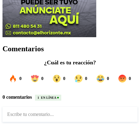
Comentarios