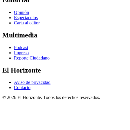
Opinión
Espectáculos
Carta al editor
Multimedia
Podcast
Impreso
Reporte Ciudadano
El Horizonte
Aviso de privacidad
Contacto
© 2026 El Horizonte. Todos los derechos reservados.