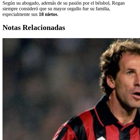
Según su abogado, además de su pasión por el béisbol, Regan
siempre consideró que su mayor orgullo fue su familia,
especialmente sus
18 nietos
.
Notas Relacionadas