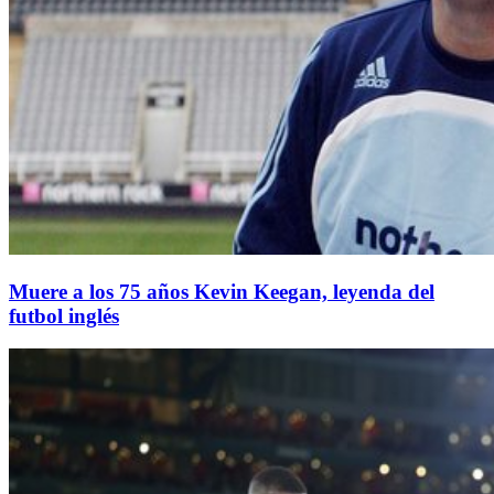
Muere a los 75 años Kevin Keegan, leyenda del
futbol inglés