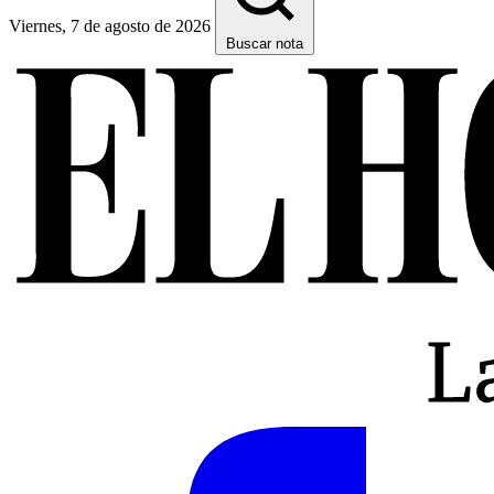
Viernes, 7 de agosto de 2026
Buscar nota