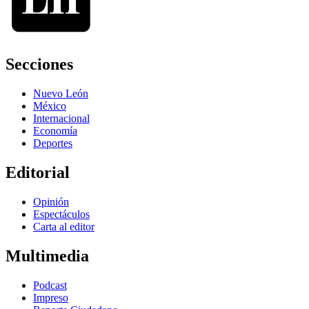
Secciones
Nuevo León
México
Internacional
Economía
Deportes
Editorial
Opinión
Espectáculos
Carta al editor
Multimedia
Podcast
Impreso