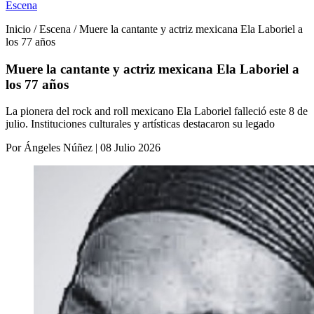
Escena
Inicio / Escena / Muere la cantante y actriz mexicana Ela Laboriel a
los 77 años
Muere la cantante y actriz mexicana Ela Laboriel a
los 77 años
La pionera del rock and roll mexicano Ela Laboriel falleció este 8 de
julio. Instituciones culturales y artísticas destacaron su legado
Por Ángeles Núñez | 08 Julio 2026