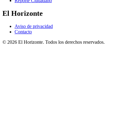
Reporte Ciudadano
El Horizonte
Aviso de privacidad
Contacto
© 2026 El Horizonte. Todos los derechos reservados.