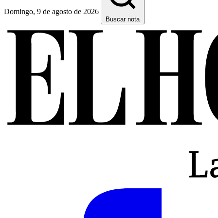
Domingo, 9 de agosto de 2026
Buscar nota