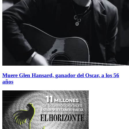
Muere Glen Hansard, ganador del Oscar, a los 56
años