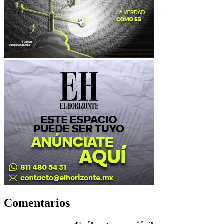
Comentarios