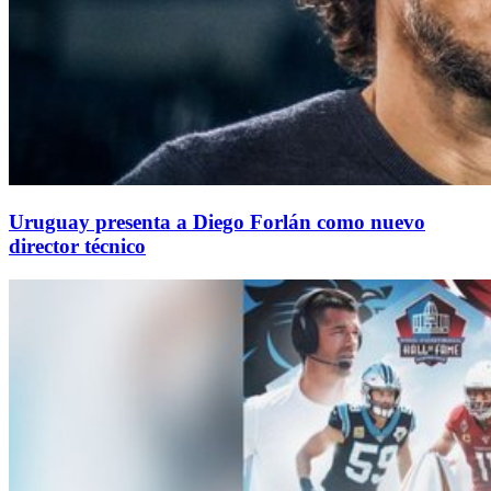
Uruguay presenta a Diego Forlán como nuevo
director técnico