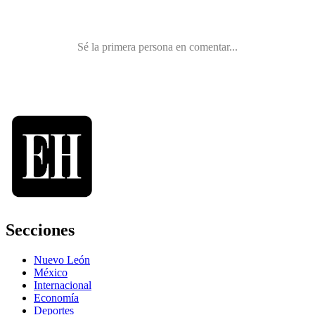
Secciones
Nuevo León
México
Internacional
Economía
Deportes