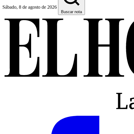
Sábado, 8 de agosto de 2026
Buscar nota