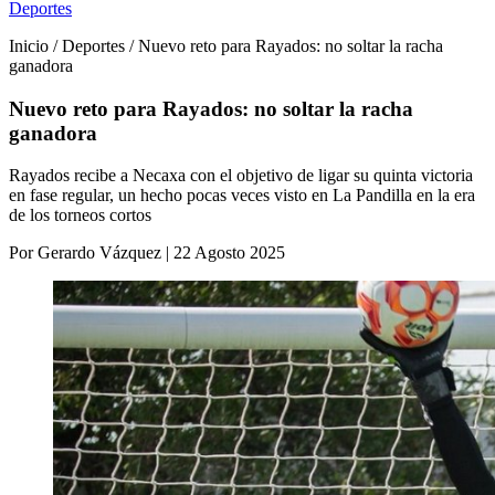
Deportes
Inicio / Deportes / Nuevo reto para Rayados: no soltar la racha
ganadora
Nuevo reto para Rayados: no soltar la racha
ganadora
Rayados recibe a Necaxa con el objetivo de ligar su quinta victoria
en fase regular, un hecho pocas veces visto en La Pandilla en la era
de los torneos cortos
Por Gerardo Vázquez | 22 Agosto 2025