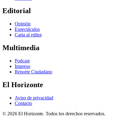
Editorial
Opinión
Espectáculos
Carta al editor
Multimedia
Podcast
Impreso
Reporte Ciudadano
El Horizonte
Aviso de privacidad
Contacto
© 2026 El Horizonte. Todos los derechos reservados.