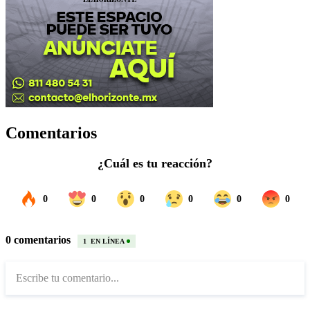
Comentarios