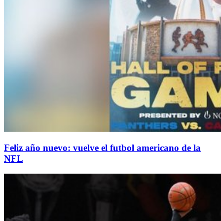
Feliz año nuevo: vuelve el futbol americano de la
NFL