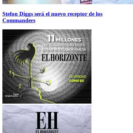
Stefon Diggs será el nuevo receptor de los
Commanders