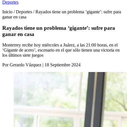
Deportes
Inicio / Deportes / Rayados tiene un problema ‘gigante’: sufre para
ganar en casa
Rayados tiene un problema ‘gigante’: sufre para
ganar en casa
Monterrey recibe hoy miércoles a Juárez, a las 21:00 horas, en el
‘Gigante de acero’, escenario en el que sólo tienen una victoria en
los últimos siete juegos
Por Gerardo Vázquez | 18 Septiembre 2024