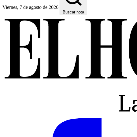
Viernes, 7 de agosto de 2026
Buscar nota