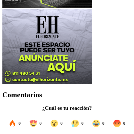
Comentarios