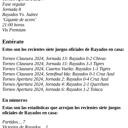
Fase regular
Jornada 8
Rayados Vs. Juárez
‘Gigante de acero’
21:00 horas
Vix Premium
Entérate
Estos son los recientes siete juegos oficiales de Rayados en casa:
Torneo Clausura 2024, Jornada 13: Rayados 0-2 Chivas
Torneo Clausura 2024, Jornada 15: Rayados 3-3 Tigres
Torneo Clausura 2024, Cuartos Vuelta: Rayados 1-1 Tigres
Torneo Clausura 2024, Semifinal Ida: Rayados 0-1 Cruz Azul
Torneo Apertura 2024, Jornada 2: Rayados 0-4 Cruz Azul
Torneo Apertura 2024, Jornada 4: Rayados 2-1 Querétaro
Torneo Apertura 2024, Jornada 6: Rayados 1-2 Toluca
En números
Estas son las estadísticas que arrojan los recientes siete juegos
oficiales de Rayados en casa:
Partidos… 7
Victorias de Rayados… 1