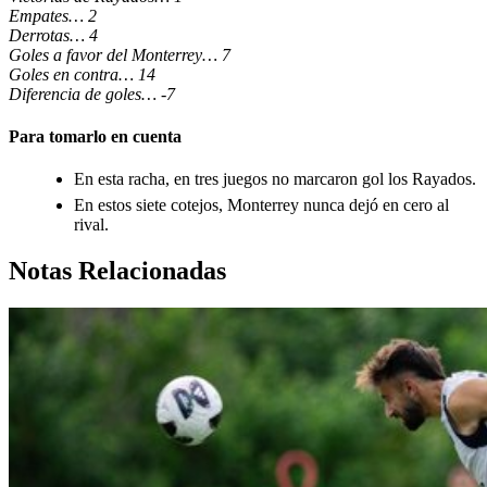
Empates… 2
Derrotas… 4
Goles a favor del Monterrey… 7
Goles en contra… 14
Diferencia de goles… -7
Para tomarlo en cuenta
En esta racha, en tres juegos no marcaron gol los Rayados.
En estos siete cotejos, Monterrey nunca dejó en cero al
rival.
Notas Relacionadas