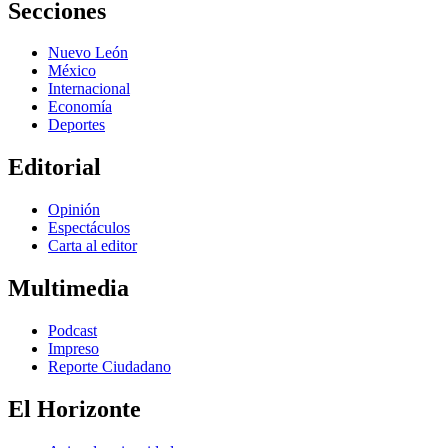
Secciones
Nuevo León
México
Internacional
Economía
Deportes
Editorial
Opinión
Espectáculos
Carta al editor
Multimedia
Podcast
Impreso
Reporte Ciudadano
El Horizonte