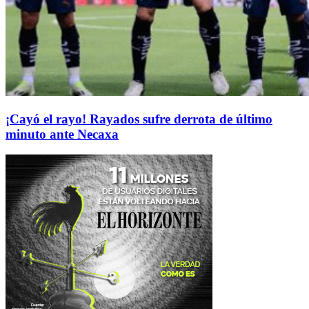
¡Cayó el rayo! Rayados sufre derrota de último
minuto ante Necaxa