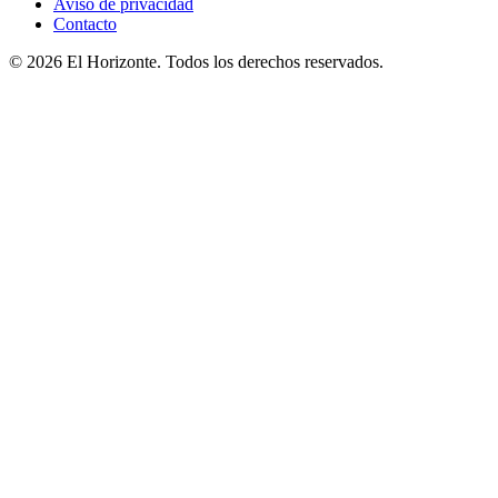
Aviso de privacidad
Contacto
© 2026 El Horizonte. Todos los derechos reservados.