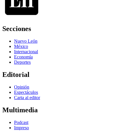
Secciones
Nuevo León
México
Internacional
Economía
Deportes
Editorial
Opinión
Espectáculos
Carta al editor
Multimedia
Podcast
Impreso