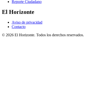
Reporte Ciudadano
El Horizonte
Aviso de privacidad
Contacto
© 2026 El Horizonte. Todos los derechos reservados.