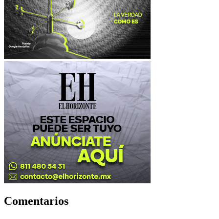
Comentarios