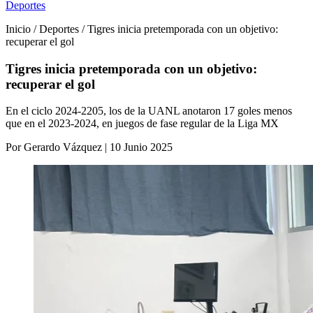
Deportes
Inicio / Deportes / Tigres inicia pretemporada con un objetivo:
recuperar el gol
Tigres inicia pretemporada con un objetivo:
recuperar el gol
En el ciclo 2024-2205, los de la UANL anotaron 17 goles menos
que en el 2023-2024, en juegos de fase regular de la Liga MX
Por Gerardo Vázquez | 10 Junio 2025