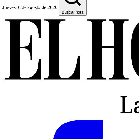
Jueves, 6 de agosto de 2026
Buscar nota