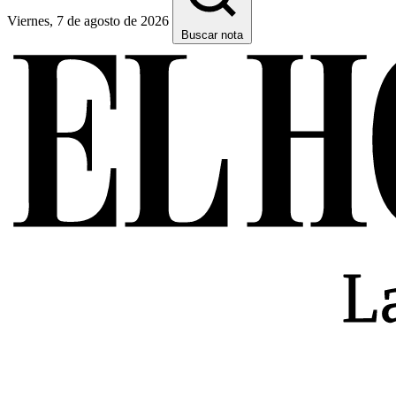
Viernes, 7 de agosto de 2026
Buscar nota