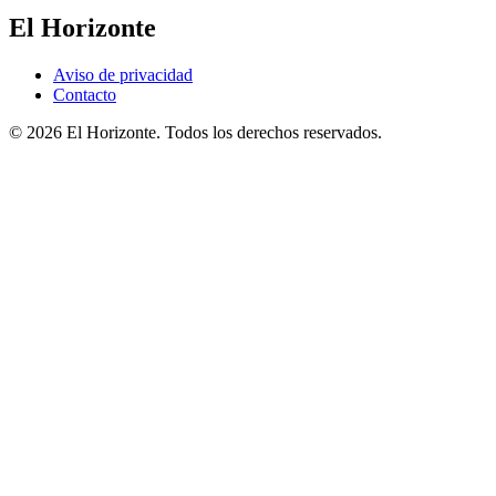
El Horizonte
Aviso de privacidad
Contacto
© 2026 El Horizonte. Todos los derechos reservados.