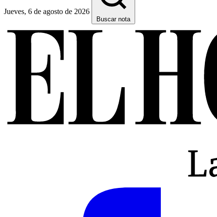
Jueves, 6 de agosto de 2026
Buscar nota