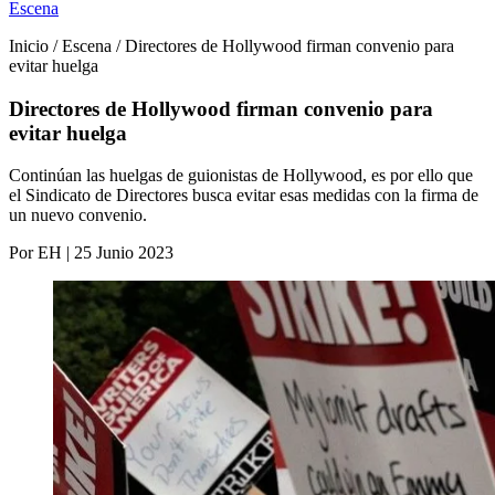
Escena
Inicio / Escena / Directores de Hollywood firman convenio para
evitar huelga
Directores de Hollywood firman convenio para
evitar huelga
Continúan las huelgas de guionistas de Hollywood, es por ello que
el Sindicato de Directores busca evitar esas medidas con la firma de
un nuevo convenio.
Por EH | 25 Junio 2023