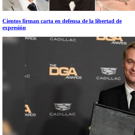
Cientos firman carta en defensa de la libertad de
expresión