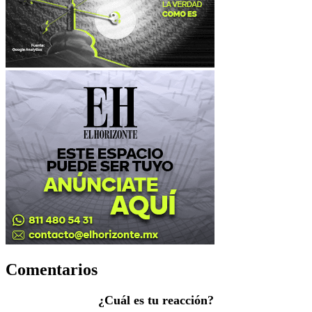
Comentarios