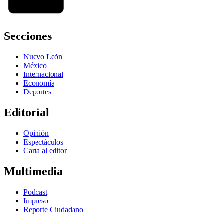
Secciones
Nuevo León
México
Internacional
Economía
Deportes
Editorial
Opinión
Espectáculos
Carta al editor
Multimedia
Podcast
Impreso
Reporte Ciudadano