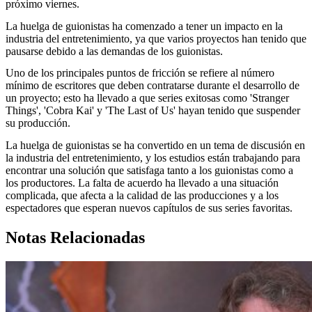
próximo viernes.
La huelga de guionistas ha comenzado a tener un impacto en la
industria del entretenimiento, ya que varios proyectos han tenido que
pausarse debido a las demandas de los guionistas.
Uno de los principales puntos de fricción se refiere al número
mínimo de escritores que deben contratarse durante el desarrollo de
un proyecto; esto ha llevado a que series exitosas como 'Stranger
Things', 'Cobra Kai' y 'The Last of Us' hayan tenido que suspender
su producción.
La huelga de guionistas se ha convertido en un tema de discusión en
la industria del entretenimiento, y los estudios están trabajando para
encontrar una solución que satisfaga tanto a los guionistas como a
los productores. La falta de acuerdo ha llevado a una situación
complicada, que afecta a la calidad de las producciones y a los
espectadores que esperan nuevos capítulos de sus series favoritas.
Notas Relacionadas