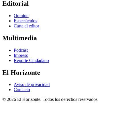
Editorial
Opinión
Espectáculos
Carta al editor
Multimedia
Podcast
Impreso
Reporte Ciudadano
El Horizonte
Aviso de privacidad
Contacto
© 2026 El Horizonte. Todos los derechos reservados.