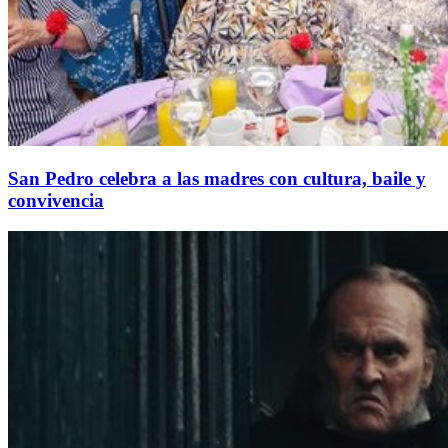
San Pedro celebra a las madres con cultura, baile y
convivencia