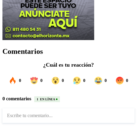
Comentarios