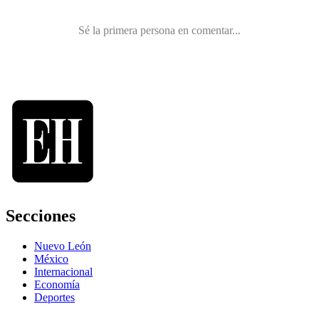
Secciones
Nuevo León
México
Internacional
Economía
Deportes