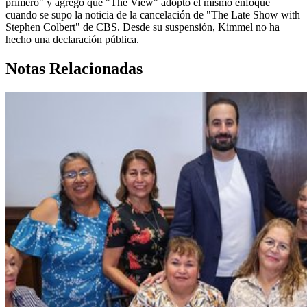
primero" y agregó que "The View" adoptó el mismo enfoque
cuando se supo la noticia de la cancelación de "The Late Show with
Stephen Colbert" de CBS. Desde su suspensión, Kimmel no ha
hecho una declaración pública.
Notas Relacionadas