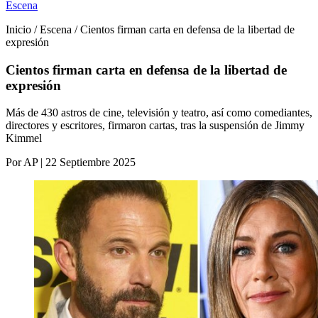
Escena
Inicio / Escena / Cientos firman carta en defensa de la libertad de
expresión
Cientos firman carta en defensa de la libertad de
expresión
Más de 430 astros de cine, televisión y teatro, así como comediantes,
directores y escritores, firmaron cartas, tras la suspensión de Jimmy
Kimmel
Por AP | 22 Septiembre 2025