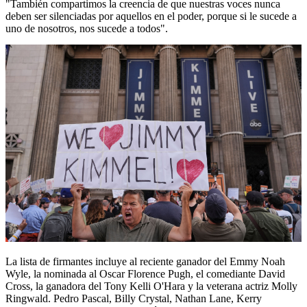
"También compartimos la creencia de que nuestras voces nunca
deben ser silenciadas por aquellos en el poder, porque si le sucede a
uno de nosotros, nos sucede a todos".
La lista de firmantes incluye al reciente ganador del Emmy Noah
Wyle, la nominada al Oscar Florence Pugh, el comediante David
Cross, la ganadora del Tony Kelli O'Hara y la veterana actriz Molly
Ringwald. Pedro Pascal, Billy Crystal, Nathan Lane, Kerry