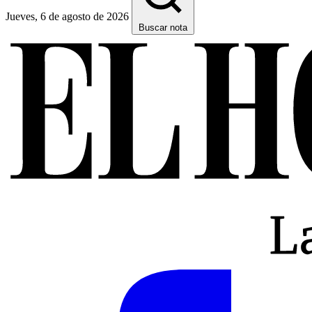
Jueves, 6 de agosto de 2026
Buscar nota