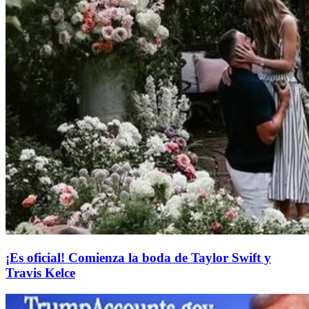
¡Es oficial! Comienza la boda de Taylor Swift y
Travis Kelce