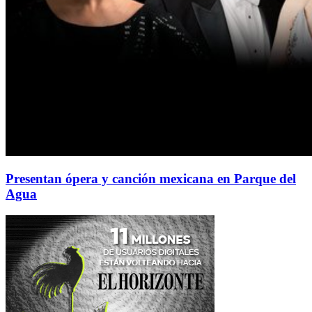
Presentan ópera y canción mexicana en Parque del
Agua