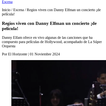
Escena
Inicio / Escena / Regios viven con Danny Elfman un concierto ¡de
película!
Regios viven con Danny Elfman un concierto ¡de
película!
Danny Elfam ofrece en vivo algunas de las canciones que ha
compuesto para películas de Hollywood, acompañado de La Súper
Orquesta
Por El Horizonte | 01 Noviembre 2024