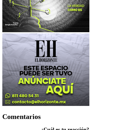
Comentarios