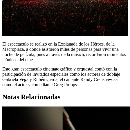
El espectáculo se realizó en la Explanada de los Héroes, de la
Macroplaza, a donde asistieron miles de personas para vivir una
noche de película, pues a través de la música, recordaron momentos
icónicos del cine.
Este gran espectáculo cinematográfico y orquestal contó con la
participación de invitados especiales como los actores de doblaje
Gabriela Vega y Rubén Cerda, el cantante Randy Crenshaw así
como el actor y comediante Greg Proops.
Notas Relacionadas