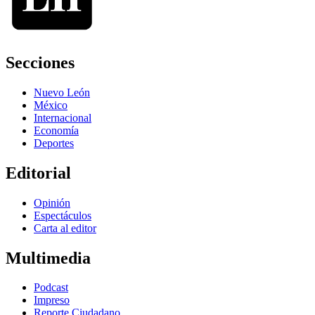
Secciones
Nuevo León
México
Internacional
Economía
Deportes
Editorial
Opinión
Espectáculos
Carta al editor
Multimedia
Podcast
Impreso
Reporte Ciudadano