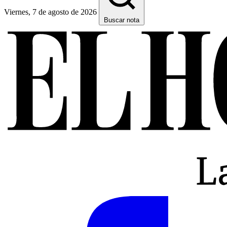
Viernes, 7 de agosto de 2026
Buscar nota