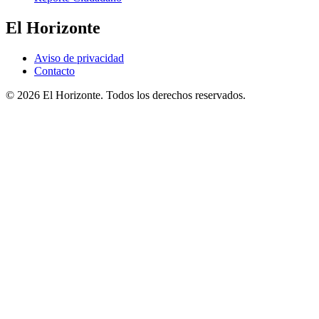
El Horizonte
Aviso de privacidad
Contacto
© 2026 El Horizonte. Todos los derechos reservados.