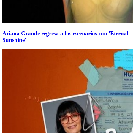
Ariana Grande regresa a los escenarios con 'Eternal
Sunshine'