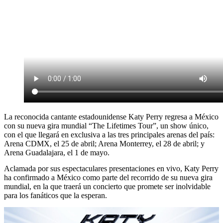
La reconocida cantante estadounidense Katy Perry regresa a México
con su nueva gira mundial “The Lifetimes Tour”, un show único,
con el que llegará en exclusiva a las tres principales arenas del país:
Arena CDMX, el 25 de abril; Arena Monterrey, el 28 de abril; y
Arena Guadalajara, el 1 de mayo.
Aclamada por sus espectaculares presentaciones en vivo, Katy Perry
ha confirmado a México como parte del recorrido de su nueva gira
mundial, en la que traerá un concierto que promete ser inolvidable
para los fanáticos que la esperan.