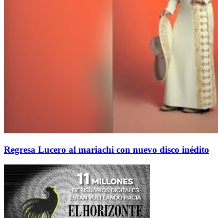
Regresa Lucero al mariachi con nuevo disco inédito