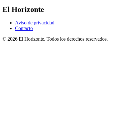
El Horizonte
Aviso de privacidad
Contacto
© 2026 El Horizonte. Todos los derechos reservados.