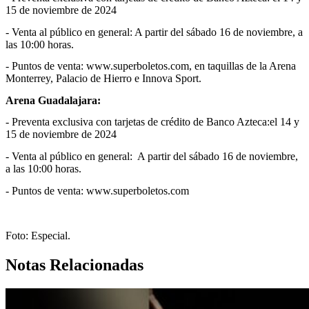
15 de noviembre de 2024
- Venta al público en general: A partir del sábado 16 de noviembre, a
las 10:00 horas.
- Puntos de venta: www.superboletos.com, en taquillas de la Arena
Monterrey, Palacio de Hierro e Innova Sport.
Arena Guadalajara:
- Preventa exclusiva con tarjetas de crédito de Banco Azteca:el 14 y
15 de noviembre de 2024
- Venta al público en general: A partir del sábado 16 de noviembre,
a las 10:00 horas.
- Puntos de venta: www.superboletos.com
Foto: Especial.
Notas Relacionadas