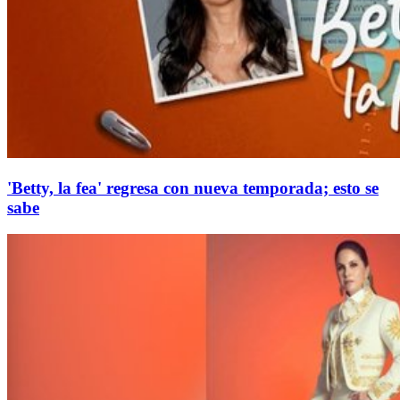
'Betty, la fea' regresa con nueva temporada; esto se
sabe