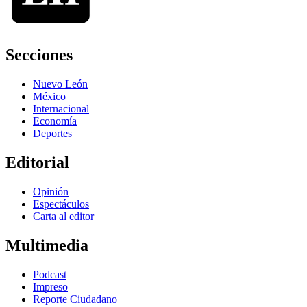
Secciones
Nuevo León
México
Internacional
Economía
Deportes
Editorial
Opinión
Espectáculos
Carta al editor
Multimedia
Podcast
Impreso
Reporte Ciudadano