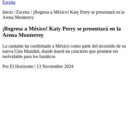
Escena
Inicio / Escena / ¡Regresa a México! Katy Perry se presentará en la
Arena Monterrey
¡Regresa a México! Katy Perry se presentará en la
Arena Monterrey
La cantante ha confirmado a México como parte del recorrido de su
nueva Gira Mundial, donde traerá un concierto que promete ser
inolvidable para los fanáticos
Por El Horizonte | 13 Noviembre 2024