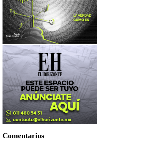
Comentarios