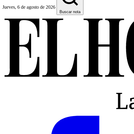
Jueves, 6 de agosto de 2026
Buscar nota