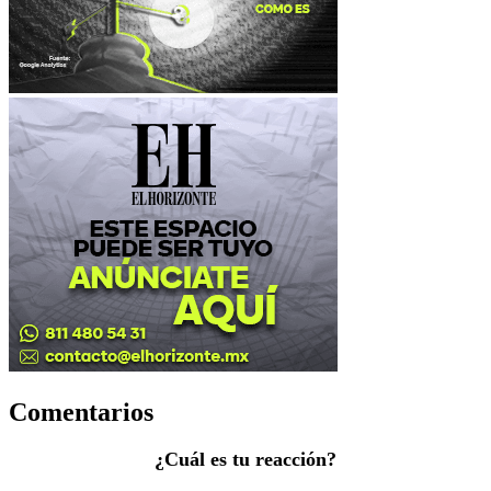
Comentarios