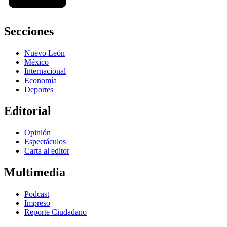
Secciones
Nuevo León
México
Internacional
Economía
Deportes
Editorial
Opinión
Espectáculos
Carta al editor
Multimedia
Podcast
Impreso
Reporte Ciudadano