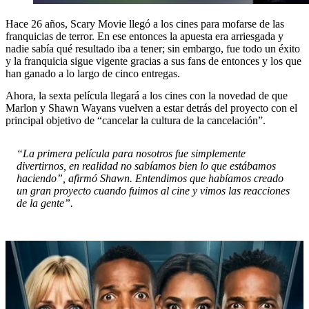
Hace 26 años, Scary Movie llegó a los cines para mofarse de las
franquicias de terror. En ese entonces la apuesta era arriesgada y
nadie sabía qué resultado iba a tener; sin embargo, fue todo un éxito
y la franquicia sigue vigente gracias a sus fans de entonces y los que
han ganado a lo largo de cinco entregas.
Ahora, la sexta película llegará a los cines con la novedad de que
Marlon y Shawn Wayans vuelven a estar detrás del proyecto con el
principal objetivo de “cancelar la cultura de la cancelación”.
“La primera película para nosotros fue simplemente
divertirnos, en realidad no sabíamos bien lo que estábamos
haciendo”, afirmó Shawn. Entendimos que habíamos creado
un gran proyecto cuando fuimos al cine y vimos las reacciones
de la gente”.