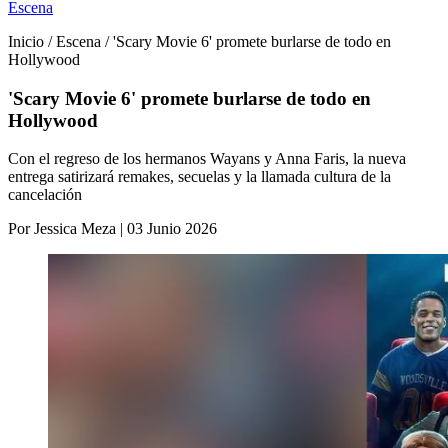
Escena
Inicio / Escena / 'Scary Movie 6' promete burlarse de todo en
Hollywood
'Scary Movie 6' promete burlarse de todo en
Hollywood
Con el regreso de los hermanos Wayans y Anna Faris, la nueva
entrega satirizará remakes, secuelas y la llamada cultura de la
cancelación
Por Jessica Meza | 03 Junio 2026