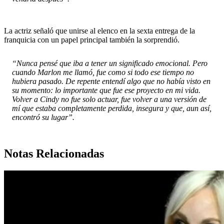
La actriz señaló que unirse al elenco en la sexta entrega de la
franquicia con un papel principal también la sorprendió.
“Nunca pensé que iba a tener un significado emocional. Pero
cuando Marlon me llamó, fue como si todo ese tiempo no
hubiera pasado. De repente entendí algo que no había visto en
su momento: lo importante que fue ese proyecto en mi vida.
Volver a Cindy no fue solo actuar, fue volver a una versión de
mí que estaba completamente perdida, insegura y que, aun así,
encontró su lugar”.
Notas Relacionadas