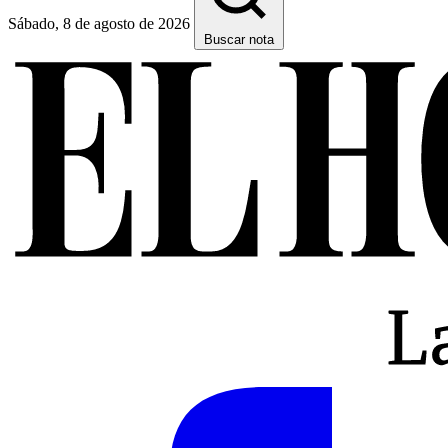
Sábado, 8 de agosto de 2026
Buscar nota