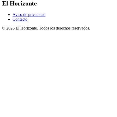
El Horizonte
Aviso de privacidad
Contacto
© 2026 El Horizonte. Todos los derechos reservados.