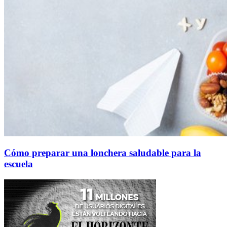
Cómo preparar una lonchera saludable para la
escuela