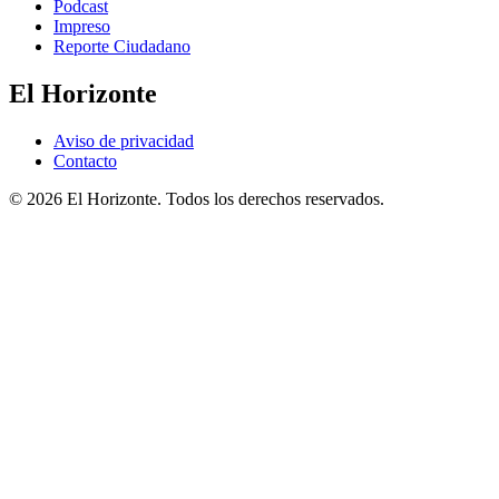
Podcast
Impreso
Reporte Ciudadano
El Horizonte
Aviso de privacidad
Contacto
© 2026 El Horizonte. Todos los derechos reservados.