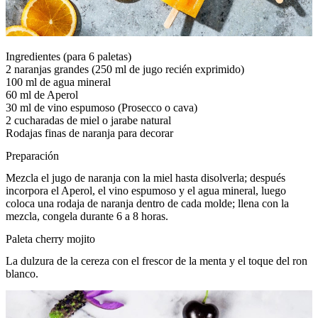
Ingredientes (para 6 paletas)
2 naranjas grandes (250 ml de jugo recién exprimido)
100 ml de agua mineral
60 ml de Aperol
30 ml de vino espumoso (Prosecco o cava)
2 cucharadas de miel o jarabe natural
Rodajas finas de naranja para decorar
Preparación
Mezcla el jugo de naranja con la miel hasta disolverla; después
incorpora el Aperol, el vino espumoso y el agua mineral, luego
coloca una rodaja de naranja dentro de cada molde; llena con la
mezcla, congela durante 6 a 8 horas.
Paleta cherry mojito
La dulzura de la cereza con el frescor de la menta y el toque del ron
blanco.