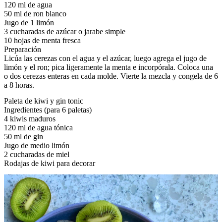
120 ml de agua
50 ml de ron blanco
Jugo de 1 limón
3 cucharadas de azúcar o jarabe simple
10 hojas de menta fresca
Preparación
Licúa las cerezas con el agua y el azúcar, luego agrega el jugo de
limón y el ron; pica ligeramente la menta e incorpórala. Coloca una
o dos cerezas enteras en cada molde. Vierte la mezcla y congela de 6
a 8 horas.
Paleta de kiwi y gin tonic
Ingredientes (para 6 paletas)
4 kiwis maduros
120 ml de agua tónica
50 ml de gin
Jugo de medio limón
2 cucharadas de miel
Rodajas de kiwi para decorar