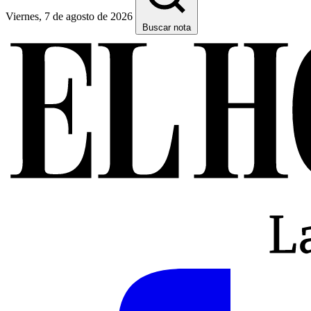
Viernes, 7 de agosto de 2026
Buscar nota