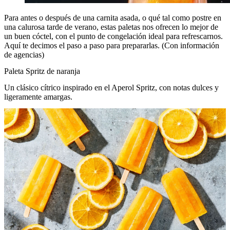
Para antes o después de una carnita asada, o qué tal como postre en
una calurosa tarde de verano, estas paletas nos ofrecen lo mejor de
un buen cóctel, con el punto de congelación ideal para refrescarnos.
Aquí te decimos el paso a paso para prepararlas. (Con información
de agencias)
Paleta Spritz de naranja
Un clásico cítrico inspirado en el Aperol Spritz, con notas dulces y
ligeramente amargas.