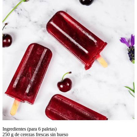
Ingredientes (para 6 paletas)
250 g de cerezas frescas sin hueso