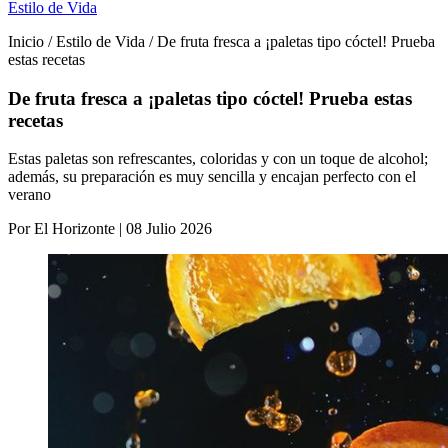
Estilo de Vida
Inicio / Estilo de Vida / De fruta fresca a ¡paletas tipo cóctel! Prueba
estas recetas
De fruta fresca a ¡paletas tipo cóctel! Prueba estas
recetas
Estas paletas son refrescantes, coloridas y con un toque de alcohol;
además, su preparación es muy sencilla y encajan perfecto con el
verano
Por El Horizonte | 08 Julio 2026