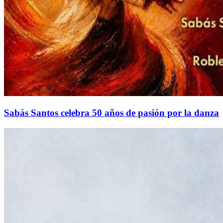
Sabás Santos celebra 50 años de pasión por la danza