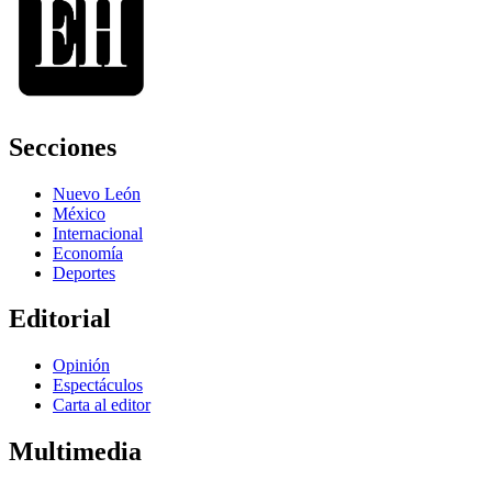
Secciones
Nuevo León
México
Internacional
Economía
Deportes
Editorial
Opinión
Espectáculos
Carta al editor
Multimedia