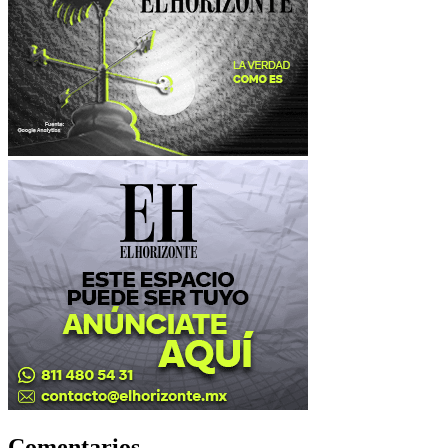
Comentarios