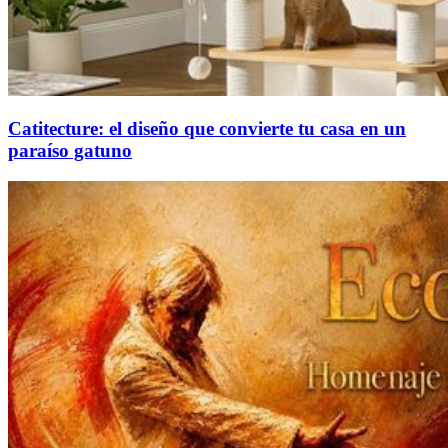
Catitecture: el diseño que convierte tu casa en un
paraíso gatuno