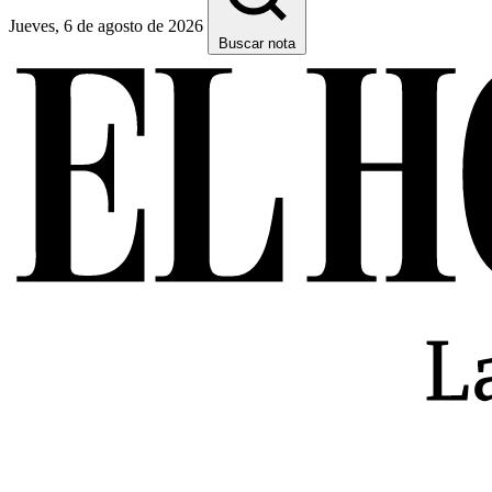
Jueves, 6 de agosto de 2026
Buscar nota