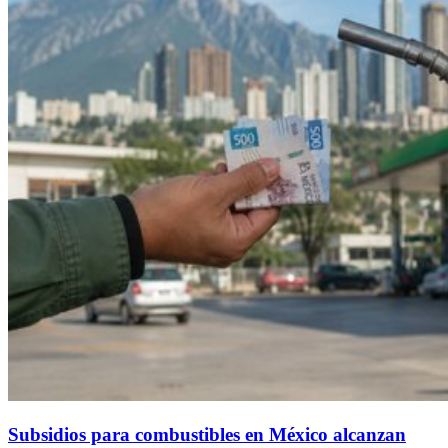
Subsidios para combustibles en México alcanzan