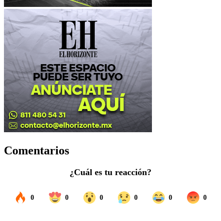
Comentarios