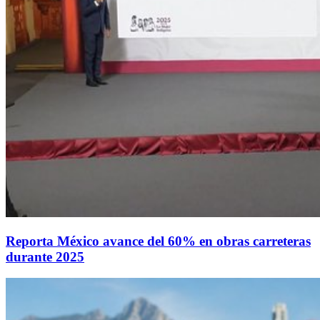
Reporta México avance del 60% en obras carreteras
durante 2025