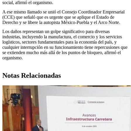
social, afirmó el organismo.
A ese mismo llamado se unió el Consejo Coordinador Empresarial
(CCE) que señaló que es urgente que se aplique el Estado de
Derecho y se libere la autopista México-Puebla y el Arco Norte.
Los daños representan un golpe significativo para diversas
industrias, incluyendo la manufactura, el comercio y los servicios
logísticos, sectores fundamentales para la economía del país, y
cualquier interrupción en su funcionamiento tiene repercusiones que
se extienden mucho más allá de los puntos de bloqueo, afirmó el
organismo.
Notas Relacionadas