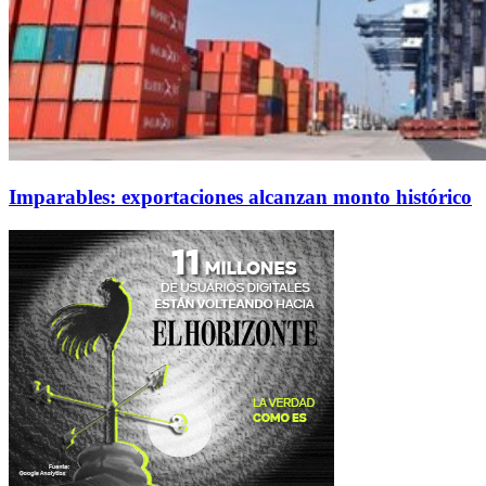
Imparables: exportaciones alcanzan monto histórico