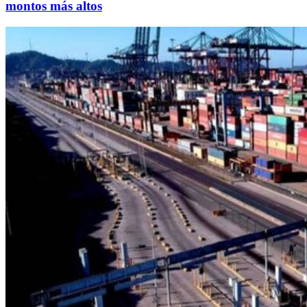
montos más altos