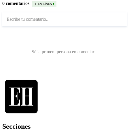
Secciones