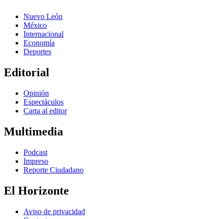
Nuevo León
México
Internacional
Economía
Deportes
Editorial
Opinión
Espectáculos
Carta al editor
Multimedia
Podcast
Impreso
Reporte Ciudadano
El Horizonte
Aviso de privacidad