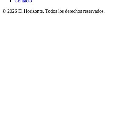
Contacto
© 2026 El Horizonte. Todos los derechos reservados.