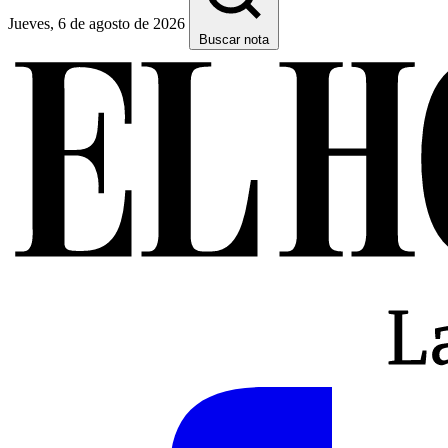
Jueves, 6 de agosto de 2026
Buscar nota