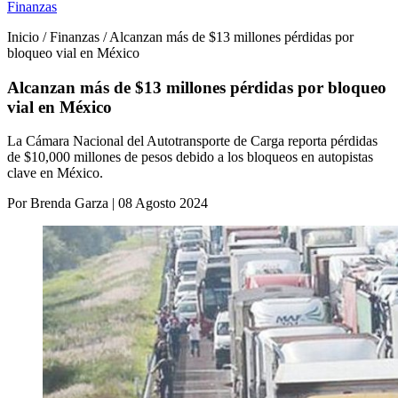
Finanzas
Inicio / Finanzas / Alcanzan más de $13 millones pérdidas por
bloqueo vial en México
Alcanzan más de $13 millones pérdidas por bloqueo
vial en México
La Cámara Nacional del Autotransporte de Carga reporta pérdidas
de $10,000 millones de pesos debido a los bloqueos en autopistas
clave en México.
Por Brenda Garza | 08 Agosto 2024