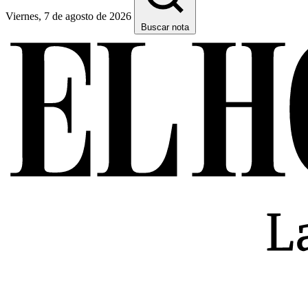
Viernes, 7 de agosto de 2026
Buscar nota