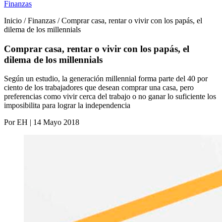
Finanzas
Inicio / Finanzas / Comprar casa, rentar o vivir con los papás, el
dilema de los millennials
Comprar casa, rentar o vivir con los papás, el
dilema de los millennials
Según un estudio, la generación millennial forma parte del 40 por
ciento de los trabajadores que desean comprar una casa, pero
preferencias como vivir cerca del trabajo o no ganar lo suficiente los
imposibilita para lograr la independencia
Por EH | 14 Mayo 2018