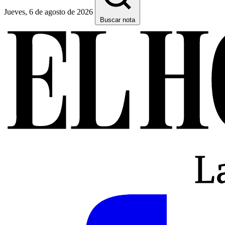
Jueves, 6 de agosto de 2026
Buscar nota