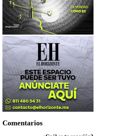
Comentarios