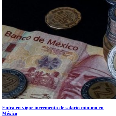
Entra en vigor incremento de salario mínimo en
México