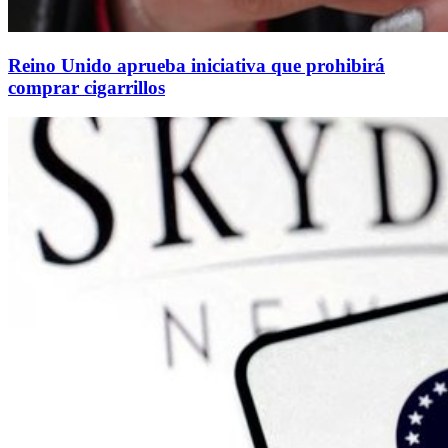
Reino Unido aprueba iniciativa que prohibirá
comprar cigarrillos