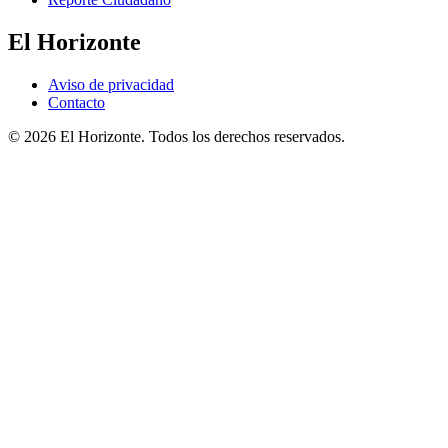
El Horizonte
Aviso de privacidad
Contacto
© 2026 El Horizonte. Todos los derechos reservados.