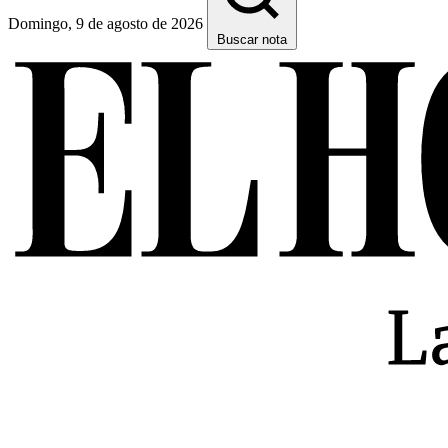
Domingo, 9 de agosto de 2026
Buscar nota