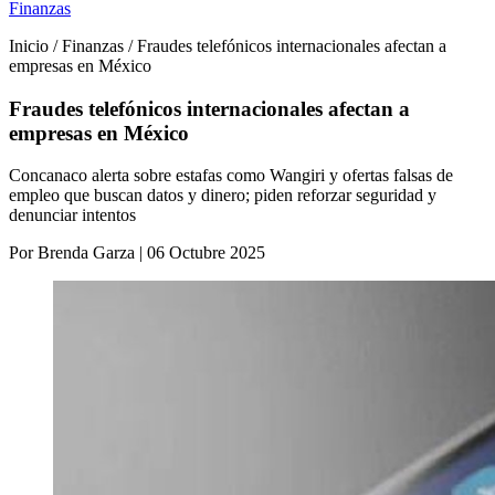
Finanzas
Inicio / Finanzas / Fraudes telefónicos internacionales afectan a
empresas en México
Fraudes telefónicos internacionales afectan a
empresas en México
Concanaco alerta sobre estafas como Wangiri y ofertas falsas de
empleo que buscan datos y dinero; piden reforzar seguridad y
denunciar intentos
Por Brenda Garza | 06 Octubre 2025