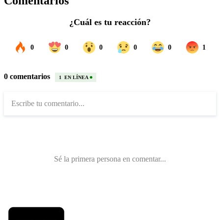
Comentarios