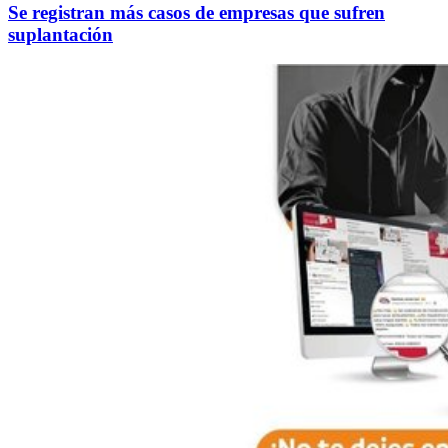
Se registran más casos de empresas que sufren
suplantación