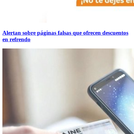
Alertan sobre páginas falsas que ofrecen descuentos
en refrendo