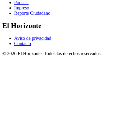
Podcast
Impreso
Reporte Ciudadano
El Horizonte
Aviso de privacidad
Contacto
© 2026 El Horizonte. Todos los derechos reservados.