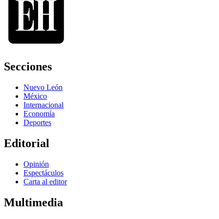
Secciones
Nuevo León
México
Internacional
Economía
Deportes
Editorial
Opinión
Espectáculos
Carta al editor
Multimedia