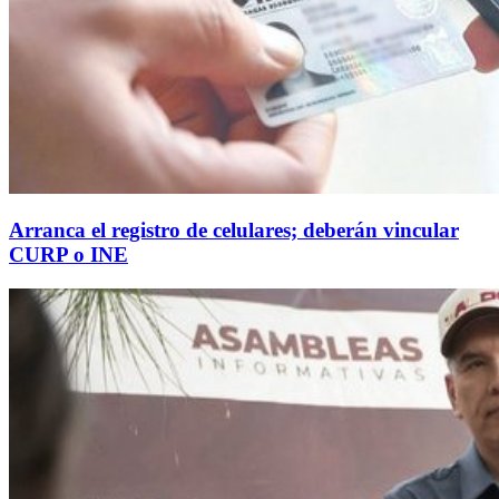
Arranca el registro de celulares; deberán vincular
CURP o INE