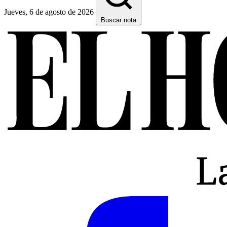
Jueves, 6 de agosto de 2026
Buscar nota