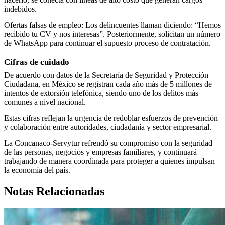
indebidos.
Ofertas falsas de empleo: Los delincuentes llaman diciendo: “Hemos
recibido tu CV y nos interesas”. Posteriormente, solicitan un número
de WhatsApp para continuar el supuesto proceso de contratación.
Cifras de cuidado
De acuerdo con datos de la Secretaría de Seguridad y Protección
Ciudadana, en México se registran cada año más de 5 millones de
intentos de extorsión telefónica, siendo uno de los delitos más
comunes a nivel nacional.
Estas cifras reflejan la urgencia de redoblar esfuerzos de prevención
y colaboración entre autoridades, ciudadanía y sector empresarial.
La Concanaco-Servytur refrendó su compromiso con la seguridad
de las personas, negocios y empresas familiares, y continuará
trabajando de manera coordinada para proteger a quienes impulsan
la economía del país.
Notas Relacionadas