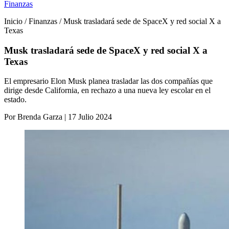
Finanzas
Inicio / Finanzas / Musk trasladará sede de SpaceX y red social X a
Texas
Musk trasladará sede de SpaceX y red social X a
Texas
El empresario Elon Musk planea trasladar las dos compañías que
dirige desde California, en rechazo a una nueva ley escolar en el
estado.
Por Brenda Garza | 17 Julio 2024