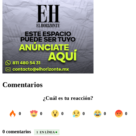
Comentarios