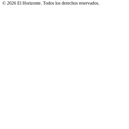
© 2026 El Horizonte. Todos los derechos reservados.