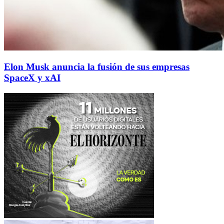
Elon Musk anuncia la fusión de sus empresas
SpaceX y xAI