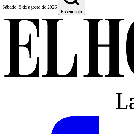
Sábado, 8 de agosto de 2026
Buscar nota