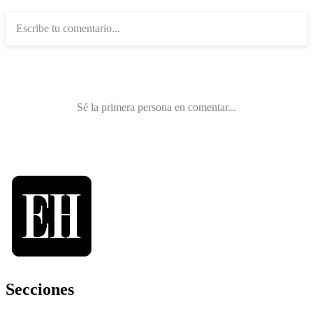
Secciones