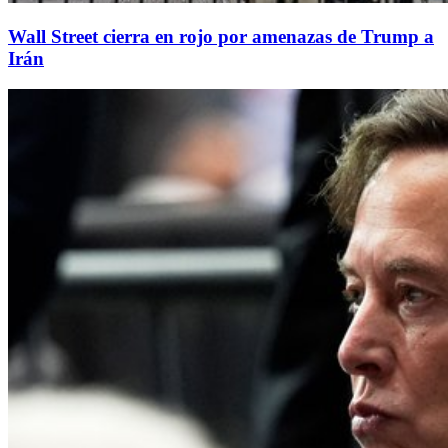
Wall Street cierra en rojo por amenazas de Trump a
Irán