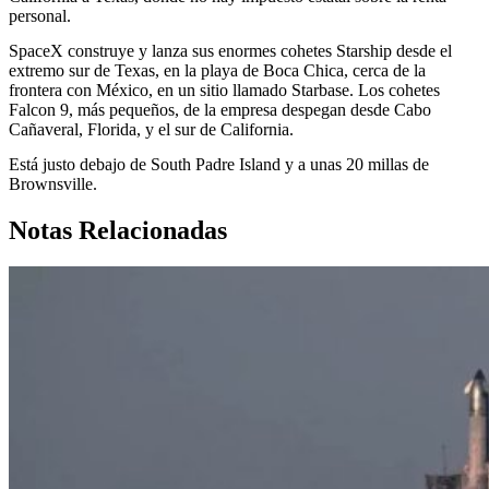
personal.
SpaceX construye y lanza sus enormes cohetes Starship desde el
extremo sur de Texas, en la playa de Boca Chica, cerca de la
frontera con México, en un sitio llamado Starbase. Los cohetes
Falcon 9, más pequeños, de la empresa despegan desde Cabo
Cañaveral, Florida, y el sur de California.
Está justo debajo de South Padre Island y a unas 20 millas de
Brownsville.
Notas Relacionadas