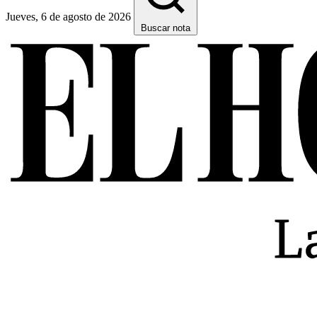
Jueves, 6 de agosto de 2026
Buscar nota