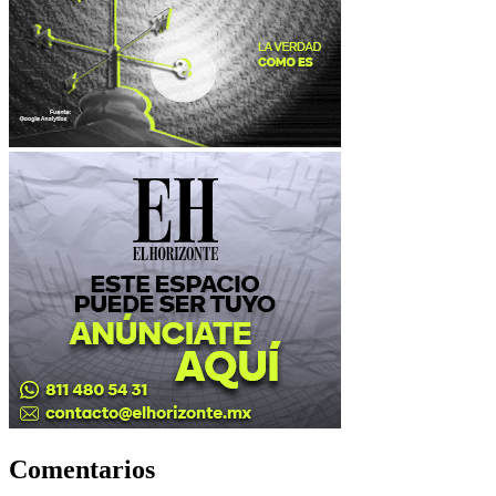
Comentarios