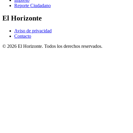
Impreso
Reporte Ciudadano
El Horizonte
Aviso de privacidad
Contacto
© 2026 El Horizonte. Todos los derechos reservados.