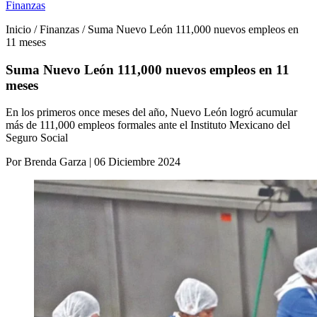
Finanzas
Inicio / Finanzas / Suma Nuevo León 111,000 nuevos empleos en
11 meses
Suma Nuevo León 111,000 nuevos empleos en 11
meses
En los primeros once meses del año, Nuevo León logró acumular
más de 111,000 empleos formales ante el Instituto Mexicano del
Seguro Social
Por Brenda Garza | 06 Diciembre 2024