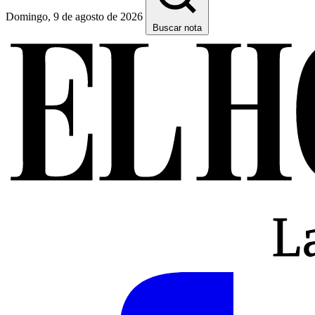
Domingo, 9 de agosto de 2026
Buscar nota