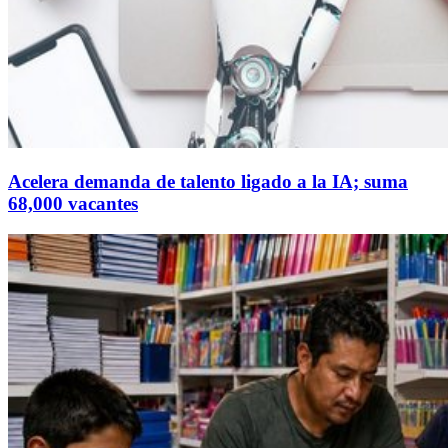
Acelera demanda de talento ligado a la IA; suma
68,000 vacantes