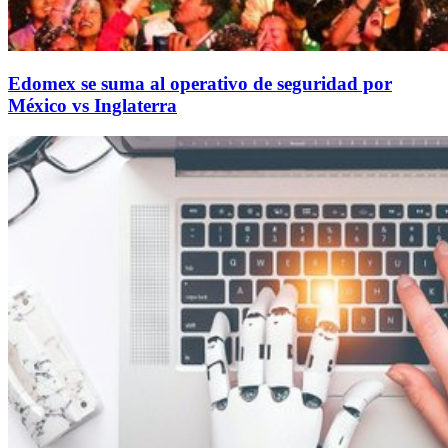
Edomex se suma al operativo de seguridad por
México vs Inglaterra