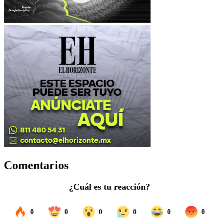
Comentarios