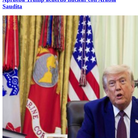
Saudita