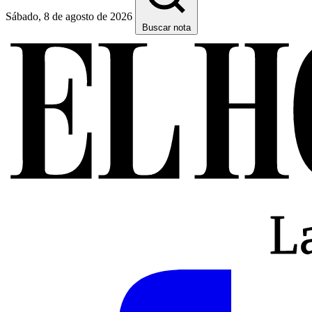
Sábado, 8 de agosto de 2026
Buscar nota