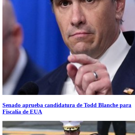
Senado aprueba candidatura de Todd Blanche para
Fiscalía de EUA