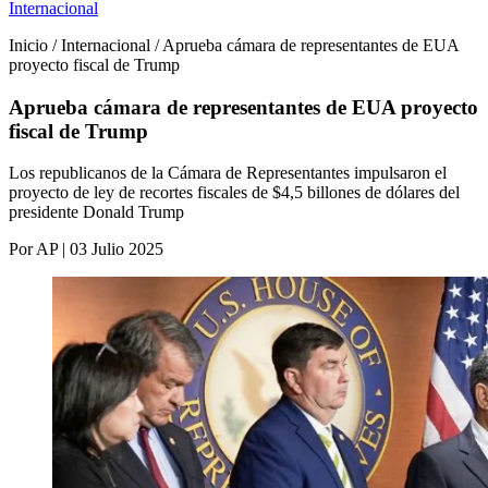
Internacional
Inicio / Internacional / Aprueba cámara de representantes de EUA
proyecto fiscal de Trump
Aprueba cámara de representantes de EUA proyecto
fiscal de Trump
Los republicanos de la Cámara de Representantes impulsaron el
proyecto de ley de recortes fiscales de $4,5 billones de dólares del
presidente Donald Trump
Por AP | 03 Julio 2025