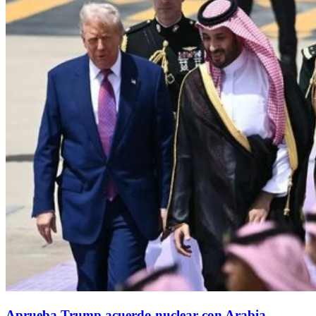
Aprueba Trump acuerdo nuclear con Arabia