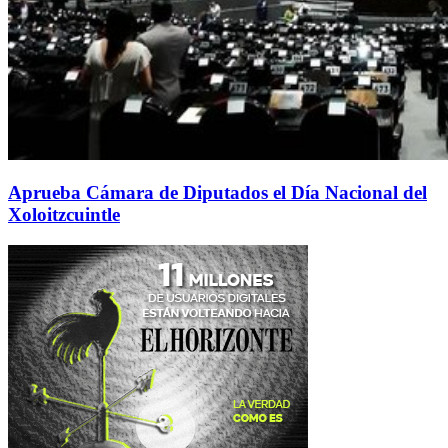
Aprueba Cámara de Diputados el Día Nacional del
Xoloitzcuintle