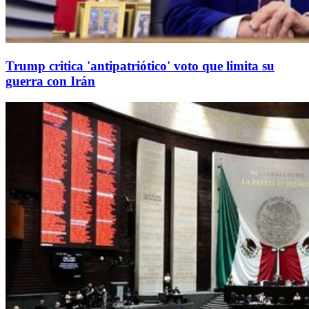
Trump critica 'antipatriótico' voto que limita su
guerra con Irán