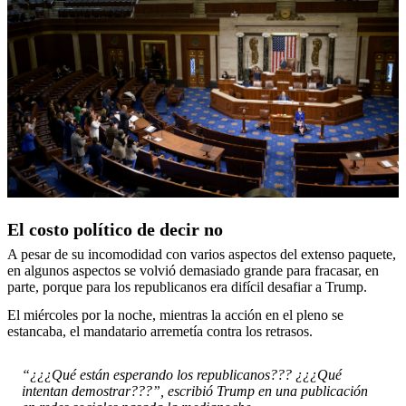
El costo político de decir no
A pesar de su incomodidad con varios aspectos del extenso paquete,
en algunos aspectos se volvió demasiado grande para fracasar, en
parte, porque para los republicanos era difícil desafiar a Trump.
El miércoles por la noche, mientras la acción en el pleno se
estancaba, el mandatario arremetía contra los retrasos.
“¿¿¿Qué están esperando los republicanos??? ¿¿¿Qué
intentan demostrar???”, escribió Trump en una publicación