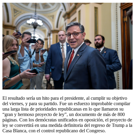
El resultado sería un hito para el presidente, al cumplir su objetivo
del viernes, y para su partido. Fue un esfuerzo improbable compilar
una larga lista de prioridades republicanas en lo que llamaron su
“gran y hermoso proyecto de ley”, un documento de más de 800
páginas. Con los demócratas unificados en oposición, el proyecto de
ley se convertirá en una medida definitoria del regreso de Trump a la
Casa Blanca, con el control republicano del Congreso.