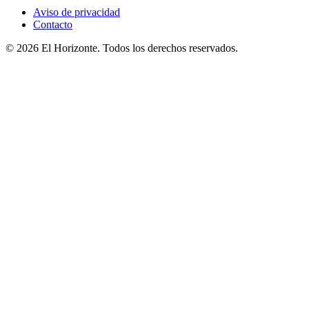
Aviso de privacidad
Contacto
© 2026 El Horizonte. Todos los derechos reservados.