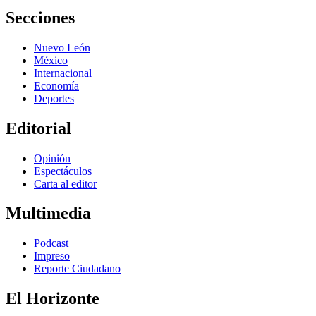
Secciones
Nuevo León
México
Internacional
Economía
Deportes
Editorial
Opinión
Espectáculos
Carta al editor
Multimedia
Podcast
Impreso
Reporte Ciudadano
El Horizonte