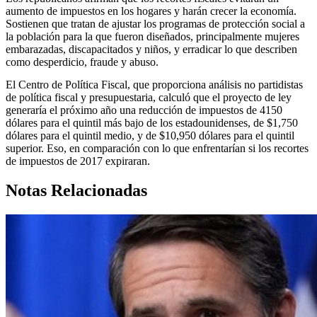
aumento de impuestos en los hogares y harán crecer la economía.
Sostienen que tratan de ajustar los programas de protección social a
la población para la que fueron diseñados, principalmente mujeres
embarazadas, discapacitados y niños, y erradicar lo que describen
como desperdicio, fraude y abuso.
El Centro de Política Fiscal, que proporciona análisis no partidistas
de política fiscal y presupuestaria, calculó que el proyecto de ley
generaría el próximo año una reducción de impuestos de 4150
dólares para el quintil más bajo de los estadounidenses, de $1,750
dólares para el quintil medio, y de $10,950 dólares para el quintil
superior. Eso, en comparación con lo que enfrentarían si los recortes
de impuestos de 2017 expiraran.
Notas Relacionadas