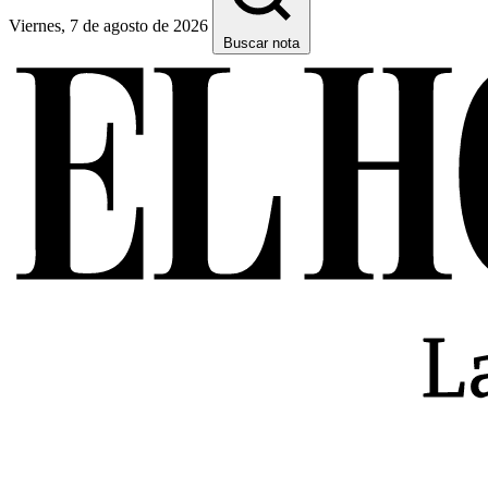
Viernes, 7 de agosto de 2026
Buscar nota