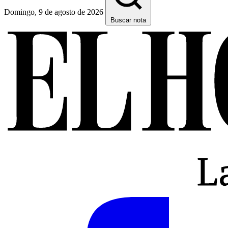
Domingo, 9 de agosto de 2026
Buscar nota