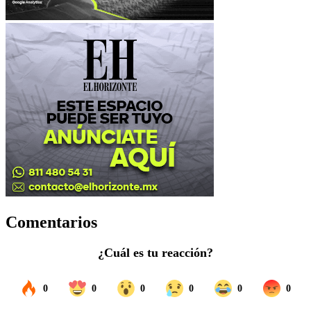
Comentarios