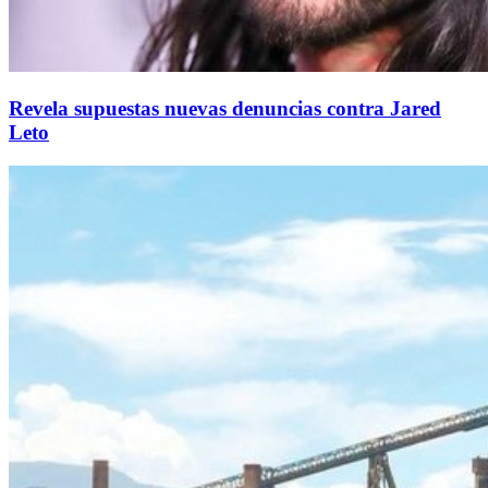
Revela supuestas nuevas denuncias contra Jared
Leto