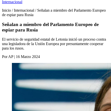
Internacional
Inicio / Internacional / Señalan a miembro del Parlamento Europeo
de espiar para Rusia
Señalan a miembro del Parlamento Europeo de
espiar para Rusia
El servicio de seguridad estatal de Letonia inició un proceso contra
una legisladora de la Unión Europea por presuntamente cooperar
para los rusos.
Por AP | 16 Marzo 2024