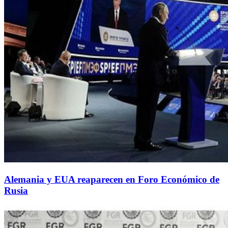
Alemania y EUA reaparecen en Foro Económico de
Rusia