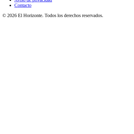
Contacto
© 2026 El Horizonte. Todos los derechos reservados.