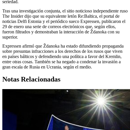
seriedad.
Tras una investigación conjunta, el sitio noticioso independiente ruso
The Insider dijo que su equivalente letón Re:Baltica, el portal de
noticias Delfi Estonia y el periódico sueco Expressen, publicaron el
29 de enero una serie de correos electrónicos que, según ellos,
fueron filtrados y demostraban la interacción de Ždanoka con su
superior.
Expressen afirmó que Ždanoka ha estado difundiendo propaganda
sobre presuntas infracciones a los derechos de los rusos que viven
en países bálticos y defendiendo una política a favor del Kremlin,
entre otras cosas. También se ha negado a condenar la invasión a
gran escala de Rusia en Ucrania, según el medio.
Notas Relacionadas