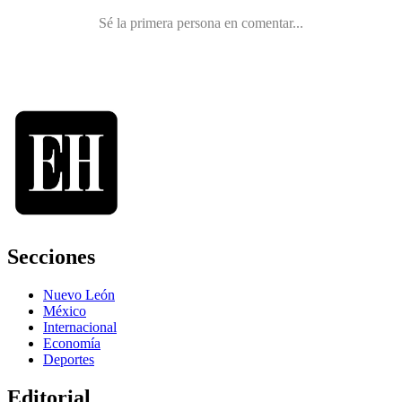
Secciones
Nuevo León
México
Internacional
Economía
Deportes
Editorial