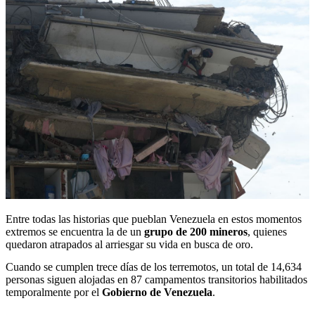
Entre todas las historias que pueblan Venezuela en estos momentos
extremos se encuentra la de un
grupo de 200 mineros
, quienes
quedaron atrapados al arriesgar su vida en busca de oro.
Cuando se cumplen trece días de los terremotos, un total de 14,634
personas siguen alojadas en 87 campamentos transitorios habilitados
temporalmente por el
Gobierno de Venezuela
.