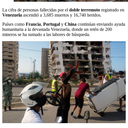
La cifra de personas fallecidas por el
doble terremoto
registrado en
Venezuela
ascendió a 3,685 muertos y 16,740 heridos.
Países como
Francia
,
Portugal
y
China
continúan enviando ayuda
humanitaria a la devastada Venezuela, donde un retén de 200
mineros se ha sumado a las labores de búsqueda.