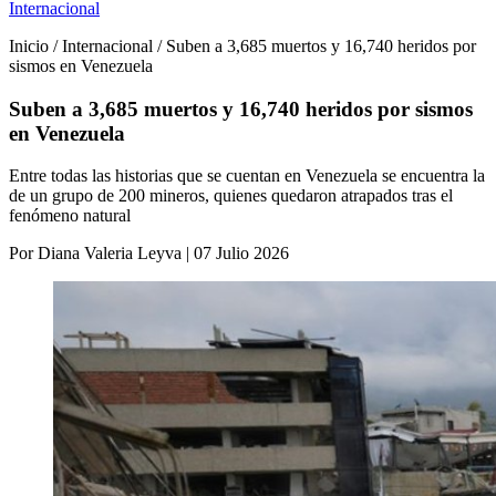
Internacional
Inicio / Internacional / Suben a 3,685 muertos y 16,740 heridos por
sismos en Venezuela
Suben a 3,685 muertos y 16,740 heridos por sismos
en Venezuela
Entre todas las historias que se cuentan en Venezuela se encuentra la
de un grupo de 200 mineros, quienes quedaron atrapados tras el
fenómeno natural
Por Diana Valeria Leyva | 07 Julio 2026