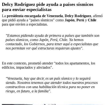
Delcy Rodríguez pide ayuda a países sísmicos
para enviar especialistas
La
presidenta encargada de Venezuela
,
Delcy Rodríguez
, afirmó
que pidió ayuda a "países sísmicos" como
Japón
,
Perú
y
Chile
para que envíen a especialistas.
"Estamos pidiendo ayuda de primera a países que también son
países sísmicos, como Japón, Perú, Chile. Ya hemos
contactado, los Gobiernos, para tener aquí a especialistas que
nos permitan ver qué estructuras requieran ajustes".
En este contexto, prometió atender "todos los apartamentos, los
edificios, impactados y afectados".
"Venezuela, hay que decir, es un país sísmico y lo seguirá
siendo. Nosotros tenemos que atender todos nuestros procesos
constructivos con una habilitación técnica para no poner en
riesgo, en futuro, a la familia".