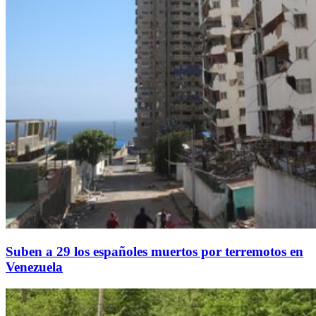
Suben a 29 los españoles muertos por terremotos en
Venezuela