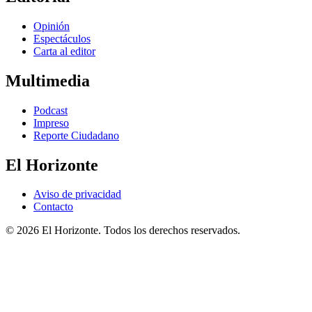
Opinión
Espectáculos
Carta al editor
Multimedia
Podcast
Impreso
Reporte Ciudadano
El Horizonte
Aviso de privacidad
Contacto
© 2026 El Horizonte. Todos los derechos reservados.