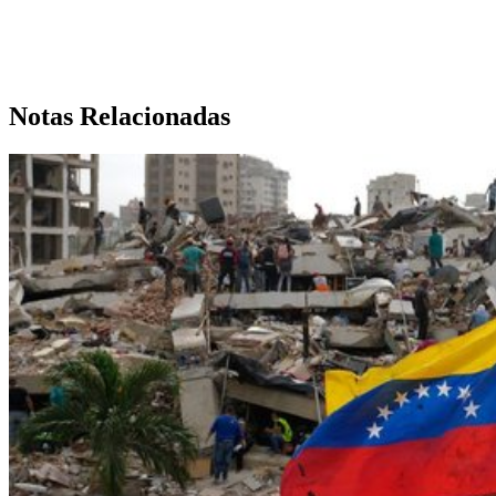
Notas Relacionadas