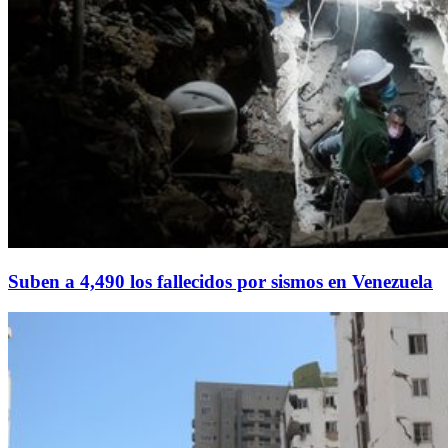
Suben a 4,490 los fallecidos por sismos en Venezuela