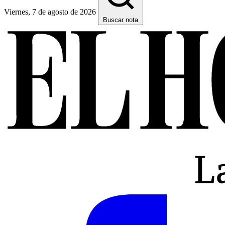
Viernes, 7 de agosto de 2026
Buscar nota