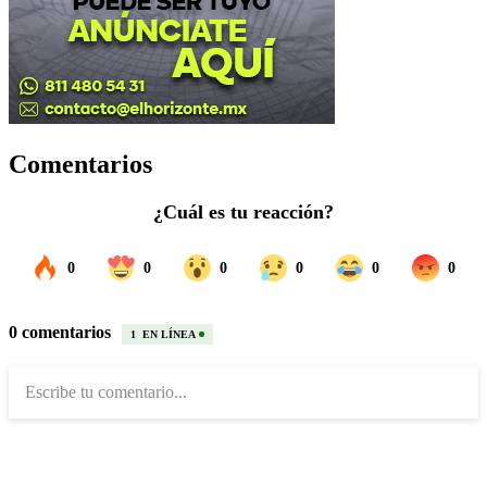
Comentarios