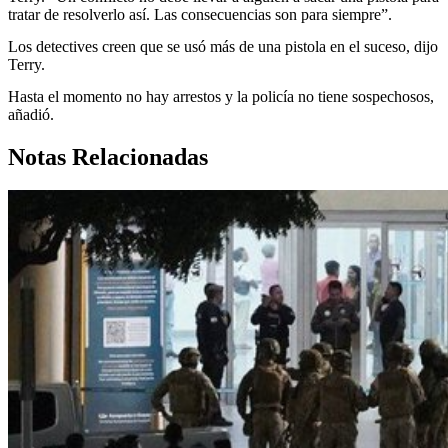
tratar de resolverlo así. Las consecuencias son para siempre”.
Los detectives creen que se usó más de una pistola en el suceso, dijo
Terry.
Hasta el momento no hay arrestos y la policía no tiene sospechosos,
añadió.
Notas Relacionadas