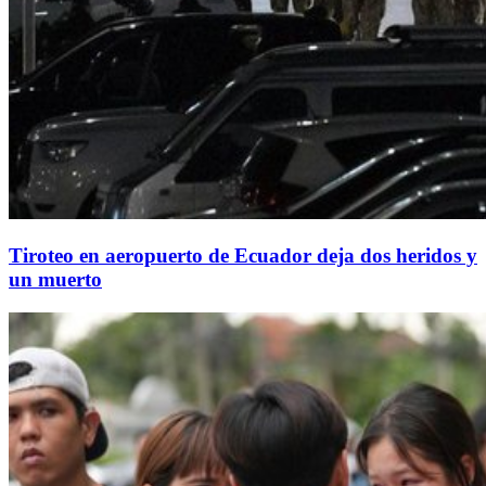
Tiroteo en aeropuerto de Ecuador deja dos heridos y
un muerto