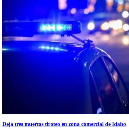
Deja tres muertos tiroteo en zona comercial de Idaho