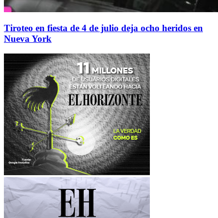
Tiroteo en fiesta de 4 de julio deja ocho heridos en
Nueva York