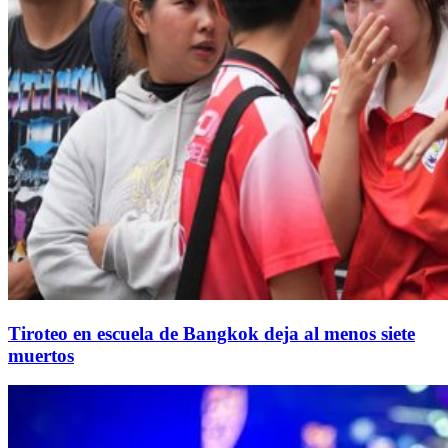
Tiroteo en escuela de Bangkok deja al menos siete
muertos