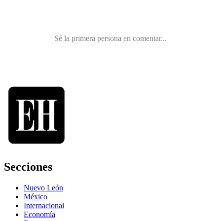
Secciones
Nuevo León
México
Internacional
Economía