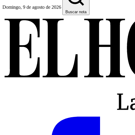
Domingo, 9 de agosto de 2026
Buscar nota