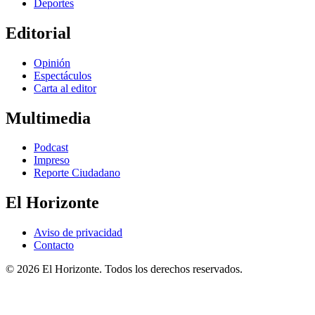
Deportes
Editorial
Opinión
Espectáculos
Carta al editor
Multimedia
Podcast
Impreso
Reporte Ciudadano
El Horizonte
Aviso de privacidad
Contacto
© 2026 El Horizonte. Todos los derechos reservados.