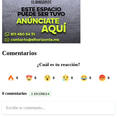
Comentarios