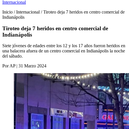
Internacional
Inicio / Internacional / Tiroteo deja 7 heridos en centro comercial de
Indianápolis
Tiroteo deja 7 heridos en centro comercial de
Indianápolis
Siete jóvenes de edades entre los 12 y los 17 años fueron heridos en
una balacera afuera de un centro comercial en Indianápolis la noche
del sábado.
Por AP | 31 Marzo 2024