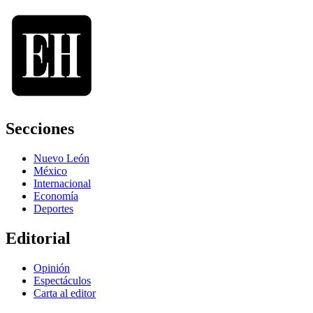
Secciones
Nuevo León
México
Internacional
Economía
Deportes
Editorial
Opinión
Espectáculos
Carta al editor