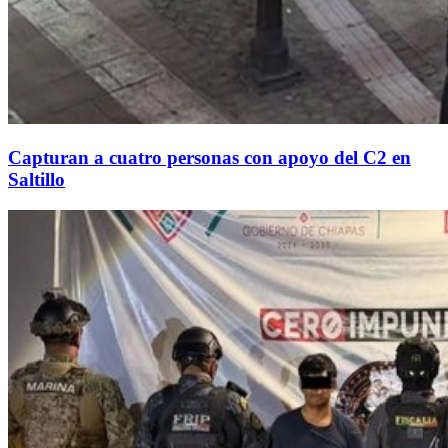
Capturan a cuatro personas con apoyo del C2 en
Saltillo