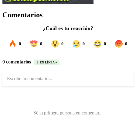
Comentarios