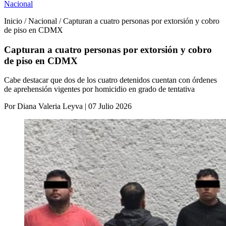
Nacional
Inicio / Nacional / Capturan a cuatro personas por extorsión y cobro
de piso en CDMX
Capturan a cuatro personas por extorsión y cobro
de piso en CDMX
Cabe destacar que dos de los cuatro detenidos cuentan con órdenes
de aprehensión vigentes por homicidio en grado de tentativa
Por Diana Valeria Leyva | 07 Julio 2026