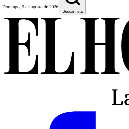
Domingo, 9 de agosto de 2026
Buscar nota