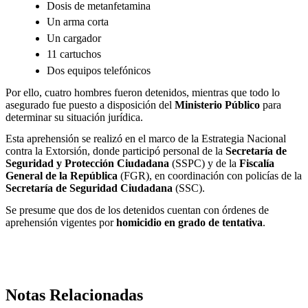
Dosis de metanfetamina
Un arma corta
Un cargador
11 cartuchos
Dos equipos telefónicos
Por ello, cuatro hombres fueron detenidos, mientras que todo lo
asegurado fue puesto a disposición del
Ministerio Público
para
determinar su situación jurídica.
Esta aprehensión se realizó en el marco de la Estrategia Nacional
contra la Extorsión, donde participó personal de la
Secretaría de
Seguridad y Protección Ciudadana
(SSPC) y de la
Fiscalía
General de la República
(FGR), en coordinación con policías de la
Secretaría de Seguridad Ciudadana
(SSC).
Se presume que dos de los detenidos cuentan con órdenes de
aprehensión vigentes por
homicidio en grado de tentativa
.
Notas Relacionadas