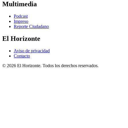
Multimedia
Podcast
Impreso
Reporte Ciudadano
El Horizonte
Aviso de privacidad
Contacto
© 2026 El Horizonte. Todos los derechos reservados.