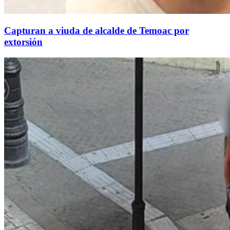
Capturan a viuda de alcalde de Temoac por
extorsión