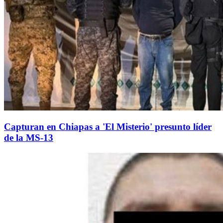
Capturan en Chiapas a 'El Misterio' presunto líder
de la MS-13