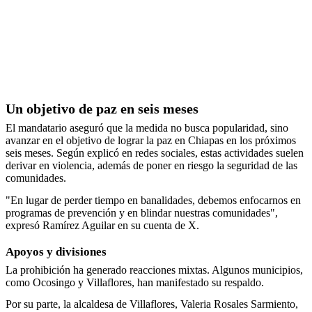
Un objetivo de paz en seis meses
El mandatario aseguró que la medida no busca popularidad, sino
avanzar en el objetivo de lograr la paz en Chiapas en los próximos
seis meses. Según explicó en redes sociales, estas actividades suelen
derivar en violencia, además de poner en riesgo la seguridad de las
comunidades.
"En lugar de perder tiempo en banalidades, debemos enfocarnos en
programas de prevención y en blindar nuestras comunidades",
expresó Ramírez Aguilar en su cuenta de X.
Apoyos y divisiones
La prohibición ha generado reacciones mixtas. Algunos municipios,
como Ocosingo y Villaflores, han manifestado su respaldo.
Por su parte, la alcaldesa de Villaflores, Valeria Rosales Sarmiento,