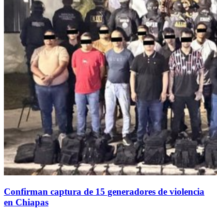
Confirman captura de 15 generadores de violencia
en Chiapas