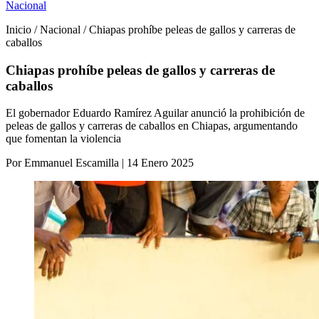
Nacional
Inicio / Nacional / Chiapas prohíbe peleas de gallos y carreras de
caballos
Chiapas prohíbe peleas de gallos y carreras de
caballos
El gobernador Eduardo Ramírez Aguilar anunció la prohibición de
peleas de gallos y carreras de caballos en Chiapas, argumentando
que fomentan la violencia
Por Emmanuel Escamilla | 14 Enero 2025