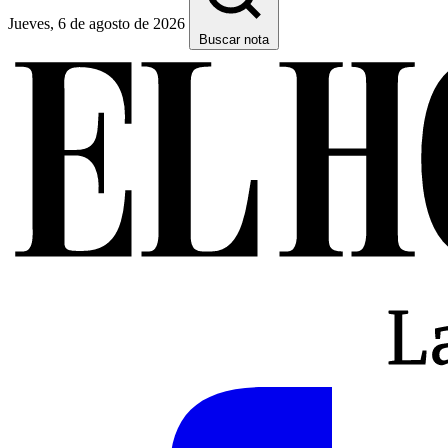
Jueves, 6 de agosto de 2026
Buscar nota