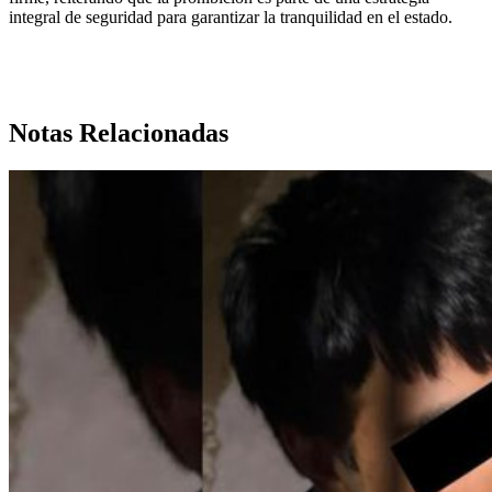
integral de seguridad para garantizar la tranquilidad en el estado.
Notas Relacionadas