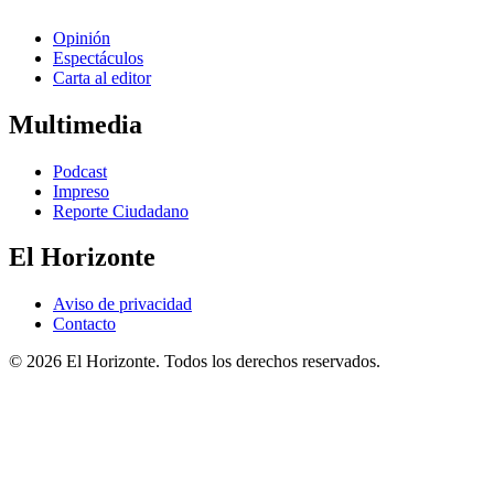
Opinión
Espectáculos
Carta al editor
Multimedia
Podcast
Impreso
Reporte Ciudadano
El Horizonte
Aviso de privacidad
Contacto
© 2026 El Horizonte. Todos los derechos reservados.