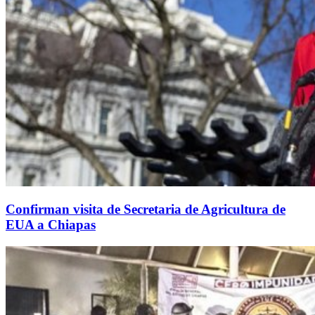
Confirman visita de Secretaria de Agricultura de
EUA a Chiapas