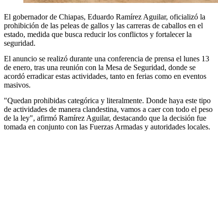
El gobernador de Chiapas, Eduardo Ramírez Aguilar, oficializó la
prohibición de las peleas de gallos y las carreras de caballos en el
estado, medida que busca reducir los conflictos y fortalecer la
seguridad.
El anuncio se realizó durante una conferencia de prensa el lunes 13
de enero, tras una reunión con la Mesa de Seguridad, donde se
acordó erradicar estas actividades, tanto en ferias como en eventos
masivos.
"Quedan prohibidas categórica y literalmente. Donde haya este tipo
de actividades de manera clandestina, vamos a caer con todo el peso
de la ley", afirmó Ramírez Aguilar, destacando que la decisión fue
tomada en conjunto con las Fuerzas Armadas y autoridades locales.