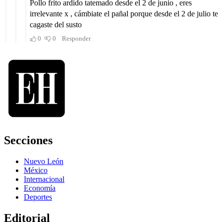
Secciones
Nuevo León
México
Internacional
Economía
Deportes
Editorial