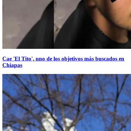
Cae 'El Tito', uno de los objetivos más buscados en
Chiapas