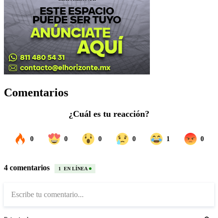
Comentarios