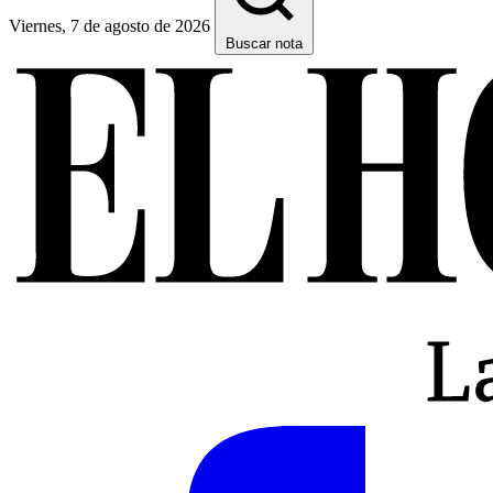
Viernes, 7 de agosto de 2026
Buscar nota