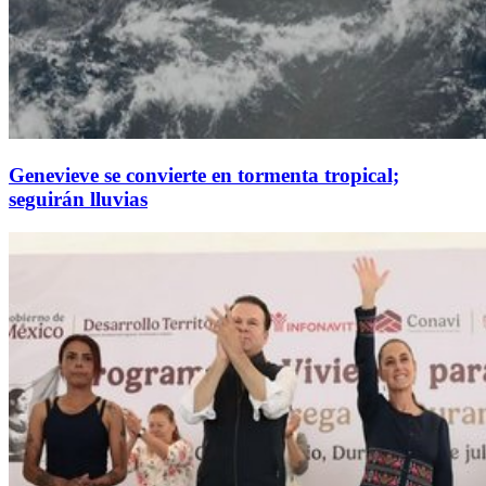
Genevieve se convierte en tormenta tropical;
seguirán lluvias