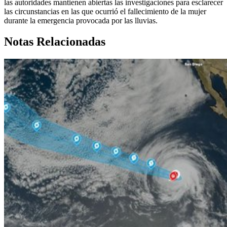
las autoridades mantienen abiertas las investigaciones para esclarecer
las circunstancias en las que ocurrió el fallecimiento de la mujer
durante la emergencia provocada por las lluvias.
Notas Relacionadas