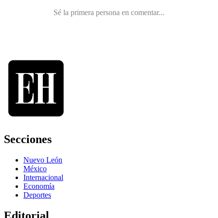
Secciones
Nuevo León
México
Internacional
Economía
Deportes
Editorial