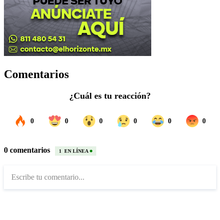
Comentarios