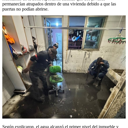
permanecían atrapados dentro de una vivienda debido a que las
puertas no podían abrirse.
Según explicaron, el agua alcanzó el primer nivel del inmueble y