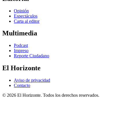
Opinión
Espectáculos
Carta al editor
Multimedia
Podcast
Impreso
Reporte Ciudadano
El Horizonte
Aviso de privacidad
Contacto
© 2026 El Horizonte. Todos los derechos reservados.