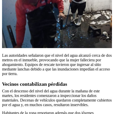
Las autoridades señalaron que el nivel del agua alcanzó cerca de dos
metros en el inmueble, provocando que la mujer falleciera por
ahogamiento. Equipos de rescate tuvieron que ingresar al sitio
mediante lanchas debido a que las inundaciones impedían el acceso
por tierra.
Vecinos contabilizan pérdidas
Con el descenso del nivel del agua durante la mañana de este
martes, los residentes comenzaron a inspeccionar los daños
materiales. Decenas de vehículos quedaron completamente cubiertos
por el agua y, en muchos casos, resultaron inservibles.
Habitantes de la zona reportaron además que dos jóvenes