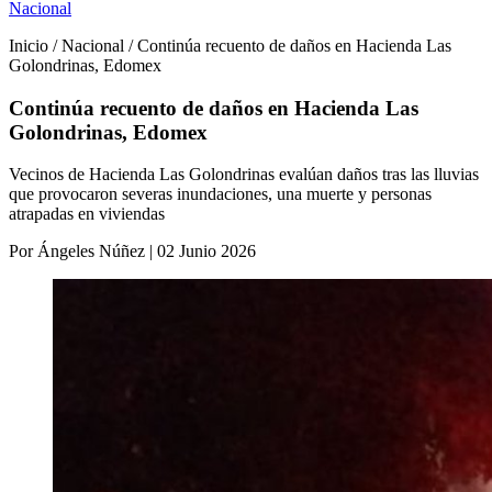
Nacional
Inicio / Nacional / Continúa recuento de daños en Hacienda Las
Golondrinas, Edomex
Continúa recuento de daños en Hacienda Las
Golondrinas, Edomex
Vecinos de Hacienda Las Golondrinas evalúan daños tras las lluvias
que provocaron severas inundaciones, una muerte y personas
atrapadas en viviendas
Por Ángeles Núñez | 02 Junio 2026