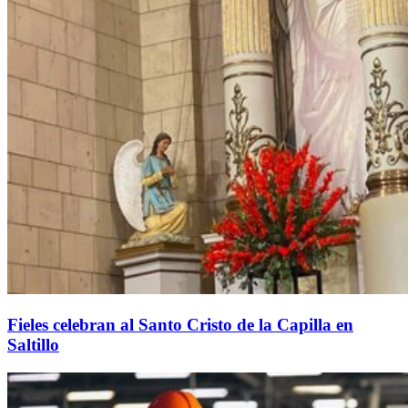
Fieles celebran al Santo Cristo de la Capilla en
Saltillo