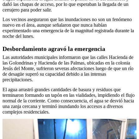
dañó las chapas de acceso, por lo que esperaban la llegada de un
cerrajero para poder salir.
Los vecinos aseguraron que las inundaciones no son un fenómeno
nuevo en el área, aunque señalaron que nunca habían
experimentado una emergencia de la magnitud registrada durante la
noche del lunes.
Desbordamiento agravó la emergencia
Las autoridades municipales informaron que las calles Hacienda de
las Golondrinas y Hacienda de las Palmas, ubicadas en la colonia
Jesús del Monte, sufrieron severas afectaciones luego de que un río
de desagüe superó su capacidad debido a las intensas
precipitaciones.
El agua arrastró grandes cantidades de basura y residuos que
terminaron formando un tapón en las vialidades, impidiendo el flujo
normal de la corriente. Como consecuencia, el agua se desvió hacia
una zanja cercana y terminó inundando los accesos a diversos
complejos residenciales.