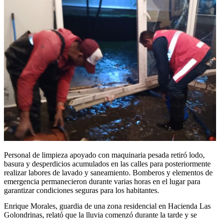
Personal de limpieza apoyado con maquinaria pesada retiró lodo,
basura y desperdicios acumulados en las calles para posteriormente
realizar labores de lavado y saneamiento. Bomberos y elementos de
emergencia permanecieron durante varias horas en el lugar para
garantizar condiciones seguras para los habitantes.
Enrique Morales, guardia de una zona residencial en Hacienda Las
Golondrinas, relató que la lluvia comenzó durante la tarde y se