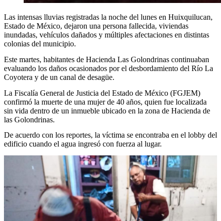
Las intensas lluvias registradas la noche del lunes en Huixquilucan,
Estado de México, dejaron una persona fallecida, viviendas
inundadas, vehículos dañados y múltiples afectaciones en distintas
colonias del municipio.
Este martes, habitantes de Hacienda Las Golondrinas continuaban
evaluando los daños ocasionados por el desbordamiento del Río La
Coyotera y de un canal de desagüe.
La Fiscalía General de Justicia del Estado de México (FGJEM)
confirmó la muerte de una mujer de 40 años, quien fue localizada
sin vida dentro de un inmueble ubicado en la zona de Hacienda de
las Golondrinas.
De acuerdo con los reportes, la víctima se encontraba en el lobby del
edificio cuando el agua ingresó con fuerza al lugar.