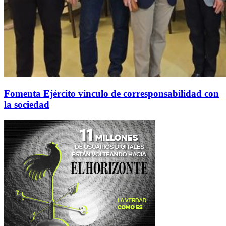
Fomenta Ejército vínculo de corresponsabilidad con
la sociedad