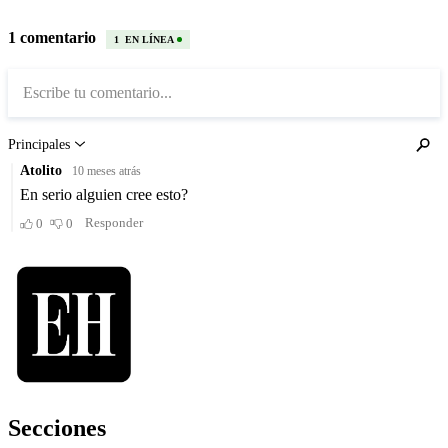
Secciones