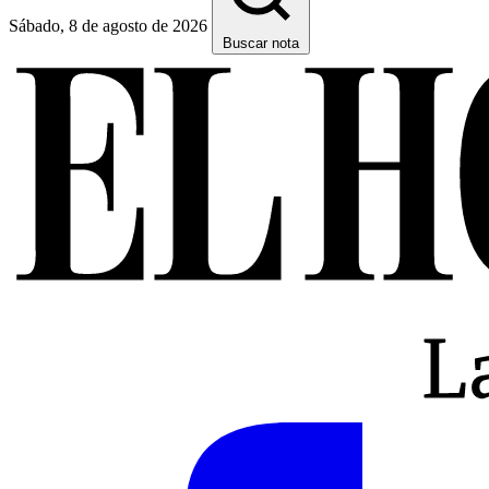
Sábado, 8 de agosto de 2026
Buscar nota