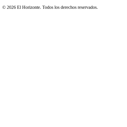
© 2026 El Horizonte. Todos los derechos reservados.