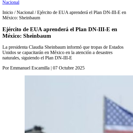
Nacional
Inicio / Nacional / Ejército de EUA aprenderá el Plan DN-III-E en
México: Sheinbaum
Ejército de EUA aprenderá el Plan DN-III-E en
México: Sheinbaum
La presidenta Claudia Sheinbaum informó que tropas de Estados
Unidos se capacitarán en México en la atención a desastres
naturales, siguiendo el Plan DN-III-E
Por Emmanuel Escamilla | 07 Octubre 2025