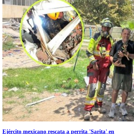
Ejército mexicano rescata a perrita 'Sarita' en