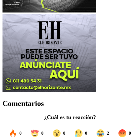
Comentarios