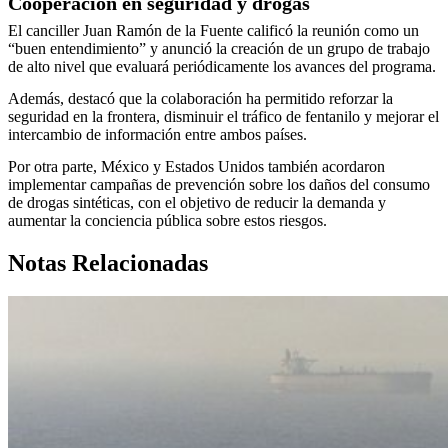
Cooperación en seguridad y drogas
El canciller Juan Ramón de la Fuente calificó la reunión como un
“buen entendimiento” y anunció la creación de un grupo de trabajo
de alto nivel que evaluará periódicamente los avances del programa.
Además, destacó que la colaboración ha permitido reforzar la
seguridad en la frontera, disminuir el tráfico de fentanilo y mejorar el
intercambio de información entre ambos países.
Por otra parte, México y Estados Unidos también acordaron
implementar campañas de prevención sobre los daños del consumo
de drogas sintéticas, con el objetivo de reducir la demanda y
aumentar la conciencia pública sobre estos riesgos.
Notas Relacionadas