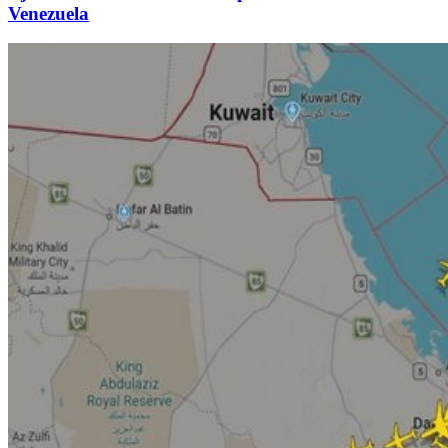
Venezuela