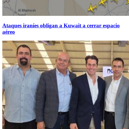
Ataques iraníes obligan a Kuwait a cerrar espacio
aéreo