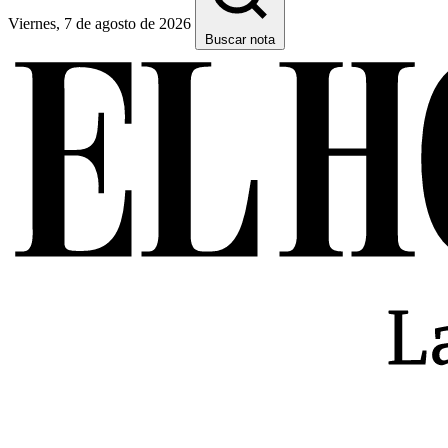
Viernes, 7 de agosto de 2026
Buscar nota