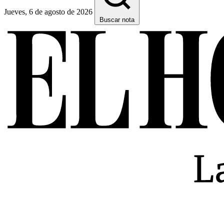
Jueves, 6 de agosto de 2026
Buscar nota